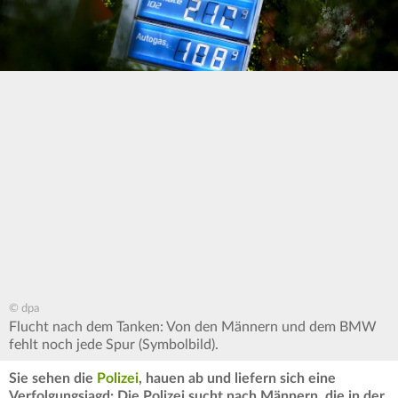
© dpa
Flucht nach dem Tanken: Von den Männern und dem BMW
fehlt noch jede Spur (Symbolbild).
Sie sehen die
Polizei
, hauen ab und liefern sich eine
Verfolgungsjagd: Die Polizei sucht nach Männern, die in der