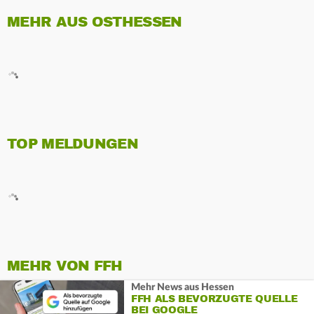
MEHR AUS OSTHESSEN
TOP MELDUNGEN
MEHR VON FFH
Mehr News aus Hessen
FFH ALS BEVORZUGTE QUELLE
BEI GOOGLE