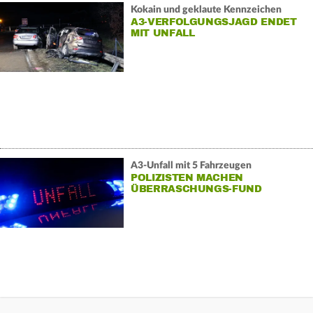
Kokain und geklaute Kennzeichen
A3-VERFOLGUNGSJAGD ENDET
MIT UNFALL
A3-Unfall mit 5 Fahrzeugen
POLIZISTEN MACHEN
ÜBERRASCHUNGS-FUND