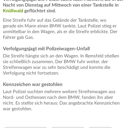
Nacht von Dienstag auf Mittwoch von einer Tankstelle in
Knüllwald
geflüchtet sind.
Eine Streife fuhr auf das Gelände der Tankstelle, wo
gerade ein Mann einen BMW tankte. Laut Polizei stieg er
unmittelbar in den Wagen, als er die Streife erblickte. Der
Fahrer gab Gas.
Verfolgungsjagt mit Polizeiwagen-Unfall
Die Streife hängte sich an den Wagen. In Remsfeld stießen
sie schließlich zusammen. Der BMW fuhr weiter, der
Streifenwagen war zu sehr beschädigt und konnte die
Verfolgung nicht fortsetzen.
Kennzeichen war gestohlen
Laut Polizei suchten mehrere weitere Streifenwagen aus
Nord- und Osthessen nach dem BMW, fanden ihn aber
nicht. Es stellte sich heraus: Das angebrachte Kennzeichen
war gestohlen.