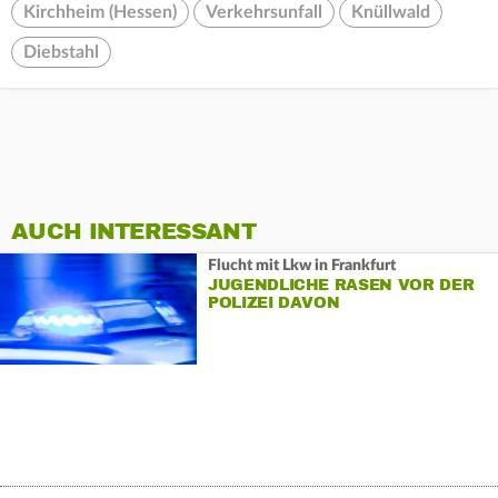
Kirchheim (Hessen)
Verkehrsunfall
Knüllwald
Diebstahl
AUCH INTERESSANT
Flucht mit Lkw in Frankfurt
JUGENDLICHE RASEN VOR DER
POLIZEI DAVON