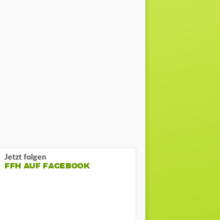
Jetzt folgen
FFH AUF FACEBOOK