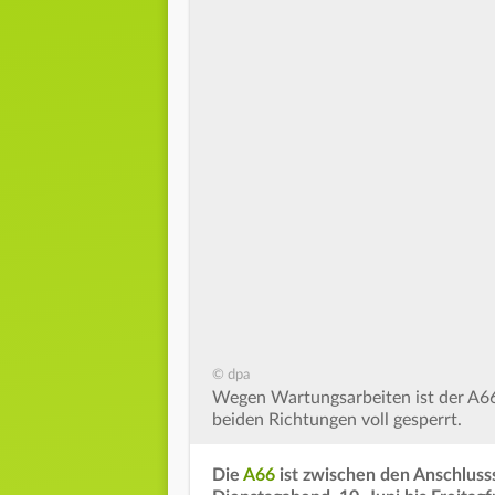
© dpa
Wegen Wartungsarbeiten ist der A6
beiden Richtungen voll gesperrt.
Die
A66
ist zwischen den Anschluss