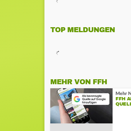
TOP MELDUNGEN
MEHR VON FFH
Mehr N
FFH 
QUEL