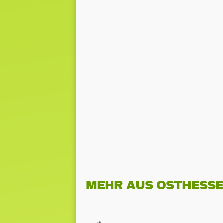
MEHR AUS OSTHESS