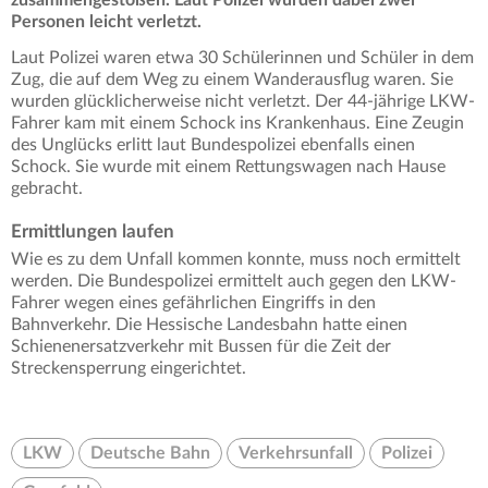
Personen leicht verletzt.
Laut Polizei waren etwa 30 Schülerinnen und Schüler in dem
Zug, die auf dem Weg zu einem Wanderausflug waren. Sie
wurden glücklicherweise nicht verletzt. Der 44-jährige LKW-
Fahrer kam mit einem Schock ins Krankenhaus. Eine Zeugin
des Unglücks erlitt laut Bundespolizei ebenfalls einen
Schock. Sie wurde mit einem Rettungswagen nach Hause
gebracht.
Ermittlungen laufen
Wie es zu dem Unfall kommen konnte, muss noch ermittelt
werden. Die Bundespolizei ermittelt auch gegen den LKW-
Fahrer wegen eines gefährlichen Eingriffs in den
Bahnverkehr. Die Hessische Landesbahn hatte einen
Schienenersatzverkehr mit Bussen für die Zeit der
Streckensperrung eingerichtet.
LKW
Deutsche Bahn
Verkehrsunfall
Polizei