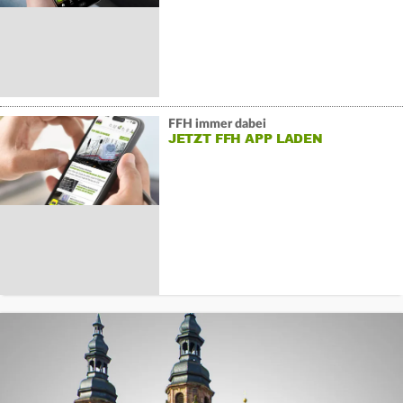
FFH immer dabei
JETZT FFH APP LADEN