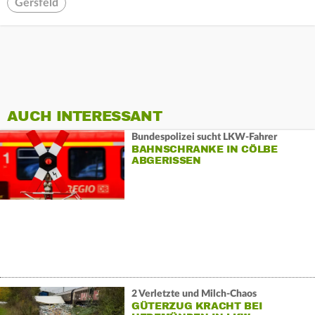
Gersfeld
AUCH INTERESSANT
Bundespolizei sucht LKW-Fahrer
BAHNSCHRANKE IN CÖLBE
ABGERISSEN
2 Verletzte und Milch-Chaos
GÜTERZUG KRACHT BEI