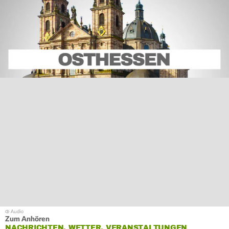
Zum Anhören
NACHRICHTEN, WETTER, VERANSTALTUNGEN