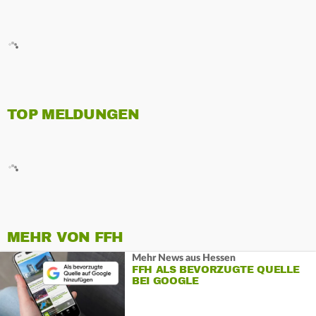
TOP MELDUNGEN
MEHR VON FFH
Mehr News aus Hessen
FFH ALS BEVORZUGTE QUELLE
BEI GOOGLE