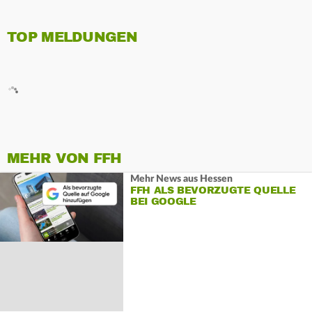
TOP MELDUNGEN
MEHR VON FFH
Mehr News aus Hessen
FFH ALS BEVORZUGTE QUELLE
BEI GOOGLE