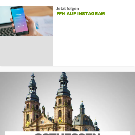
Jetzt folgen
FFH AUF INSTAGRAM