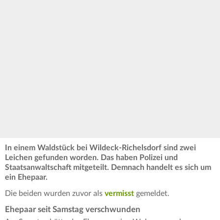
In einem Waldstück bei Wildeck-Richelsdorf sind zwei
Leichen gefunden worden. Das haben Polizei und
Staatsanwaltschaft mitgeteilt. Demnach handelt es sich um
ein Ehepaar.
Die beiden wurden zuvor als
vermisst
gemeldet.
Ehepaar seit Samstag verschwunden