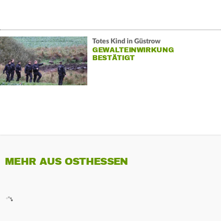
Totes Kind in Güstrow
GEWALTEINWIRKUNG
BESTÄTIGT
MEHR AUS OSTHESSEN