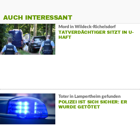
AUCH INTERESSANT
Mord in Wildeck-Richelsdorf
TATVERDÄCHTIGER SITZT IN U-
HAFT
Toter in Lampertheim gefunden
POLIZEI IST SICH SICHER: ER
WURDE GETÖTET