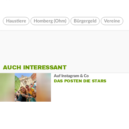
Haustiere
Homberg (Ohm)
Bürgergeld
Vereine
AUCH INTERESSANT
Auf Instagram & Co
DAS POSTEN DIE STARS