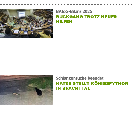
BAföG-Bilanz 2025
RÜCKGANG TROTZ NEUER
HILFEN
Schlangensuche beendet
KATZE STELLT KÖNIGSPYTHON
IN BRACHTTAL