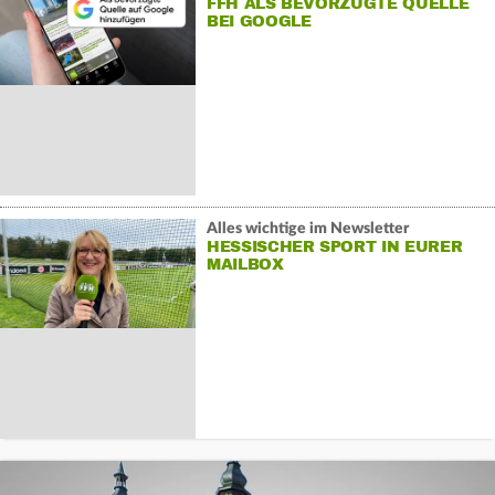
FFH ALS BEVORZUGTE QUELLE
BEI GOOGLE
Alles wichtige im Newsletter
HESSISCHER SPORT IN EURER
MAILBOX