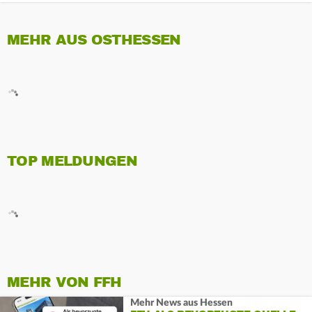
MEHR AUS OSTHESSEN
TOP MELDUNGEN
MEHR VON FFH
Mehr News aus Hessen