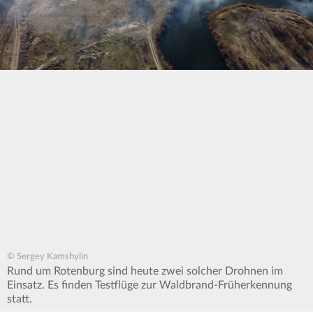
© Sergey Kamshylin
Rund um Rotenburg sind heute zwei solcher Drohnen im
Einsatz. Es finden Testflüge zur Waldbrand-Früherkennung
statt.