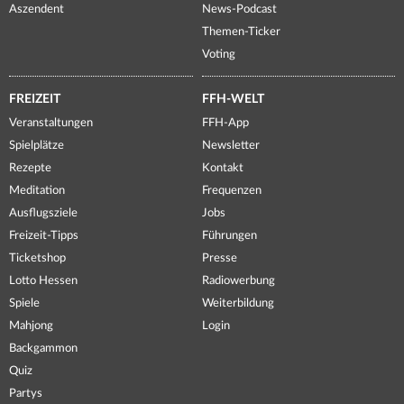
Aszendent
News-Podcast
Themen-Ticker
Voting
FREIZEIT
FFH-WELT
Veranstaltungen
FFH-App
Spielplätze
Newsletter
Rezepte
Kontakt
Meditation
Frequenzen
Ausflugsziele
Jobs
Freizeit-Tipps
Führungen
Ticketshop
Presse
Lotto Hessen
Radiowerbung
Spiele
Weiterbildung
Mahjong
Login
Backgammon
Quiz
Partys