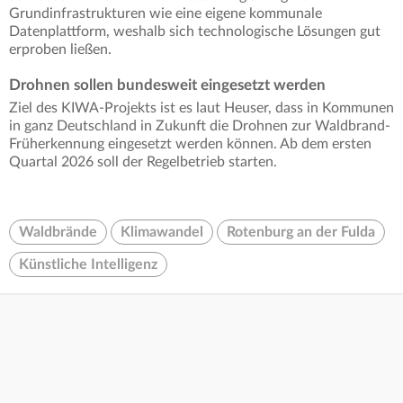
Grundinfrastrukturen wie eine eigene kommunale
Datenplattform, weshalb sich technologische Lösungen gut
erproben ließen.
Drohnen sollen bundesweit eingesetzt werden
Ziel des KIWA-Projekts ist es laut Heuser, dass in Kommunen
in ganz Deutschland in Zukunft die Drohnen zur Waldbrand-
Früherkennung eingesetzt werden können. Ab dem ersten
Quartal 2026 soll der Regelbetrieb starten.
Waldbrände
Klimawandel
Rotenburg an der Fulda
Künstliche Intelligenz