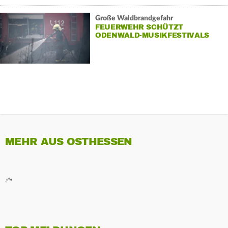
Große Waldbrandgefahr
FEUERWEHR SCHÜTZT
ODENWALD-MUSIKFESTIVALS
MEHR AUS OSTHESSEN