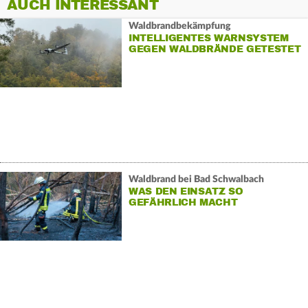
AUCH INTERESSANT
Waldbrandbekämpfung
INTELLIGENTES WARNSYSTEM
GEGEN WALDBRÄNDE GETESTET
Waldbrand bei Bad Schwalbach
WAS DEN EINSATZ SO
GEFÄHRLICH MACHT