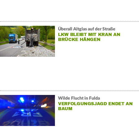
Überall Altglas auf der Straße
LKW BLEIBT MIT KRAN AN
BRÜCKE HÄNGEN
Wilde Flucht in Fulda
VERFOLGUNGSJAGD ENDET AN
BAUM