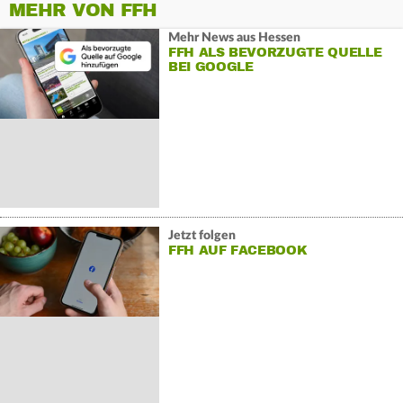
MEHR VON FFH
Mehr News aus Hessen
FFH ALS BEVORZUGTE QUELLE
BEI GOOGLE
Jetzt folgen
FFH AUF FACEBOOK