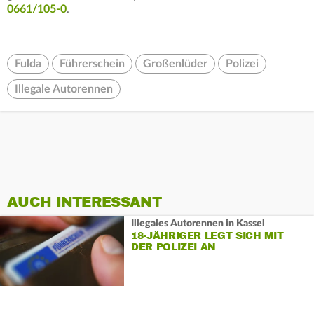
0661/105-0
.
Fulda
Führerschein
Großenlüder
Polizei
Illegale Autorennen
AUCH INTERESSANT
Illegales Autorennen in Kassel
18-JÄHRIGER LEGT SICH MIT
DER POLIZEI AN