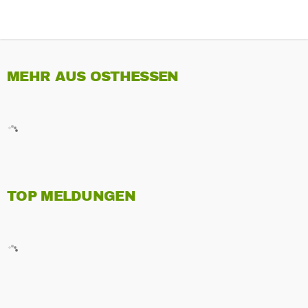
MEHR AUS OSTHESSEN
TOP MELDUNGEN