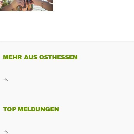
MEHR AUS OSTHESSEN
TOP MELDUNGEN