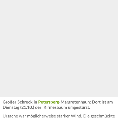
Großer Schreck in
Petersberg
-Margretenhaun: Dort ist am
Dienstag (21.10.) der Kirmesbaum umgestürzt.
Ursache war möglicherweise starker Wind. Die geschmückte