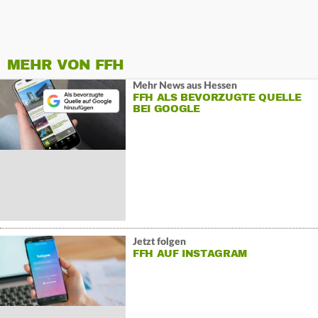
MEHR VON FFH
Mehr News aus Hessen
FFH ALS BEVORZUGTE QUELLE
BEI GOOGLE
Jetzt folgen
FFH AUF INSTAGRAM