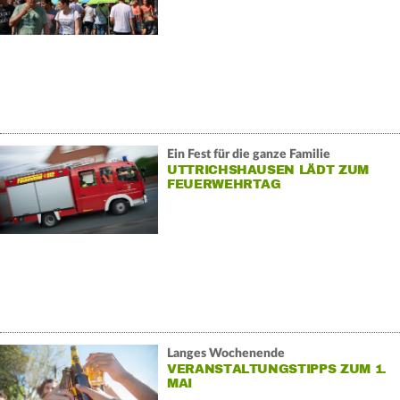
Ein Fest für die ganze Familie
UTTRICHSHAUSEN LÄDT ZUM
FEUERWEHRTAG
Langes Wochenende
VERANSTALTUNGSTIPPS ZUM 1.
MAI