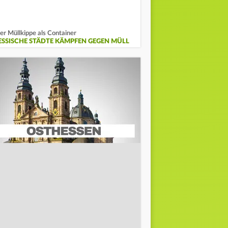
er Müllkippe als Container
ESSISCHE STÄDTE KÄMPFEN GEGEN MÜLL