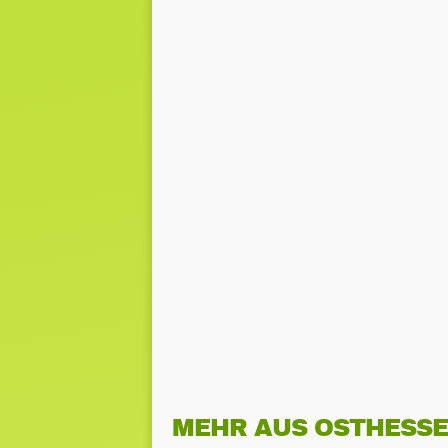
MEHR AUS OSTHESS