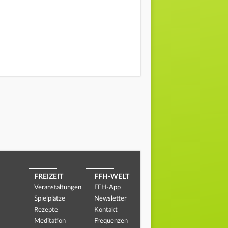
FREIZEIT
FFH-WELT
Veranstaltungen
FFH-App
Spielplätze
Newsletter
Rezepte
Kontakt
Meditation
Frequenzen