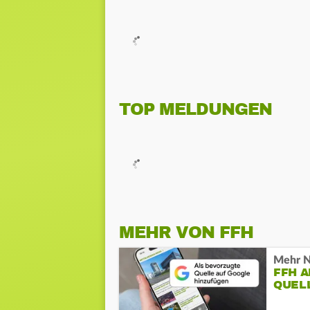
TOP MELDUNGEN
MEHR VON FFH
Mehr N
FFH 
QUEL