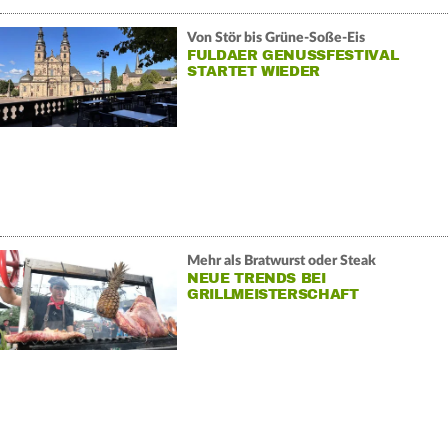
Von Stör bis Grüne-Soße-Eis
FULDAER GENUSSFESTIVAL
STARTET WIEDER
Mehr als Bratwurst oder Steak
NEUE TRENDS BEI
GRILLMEISTERSCHAFT