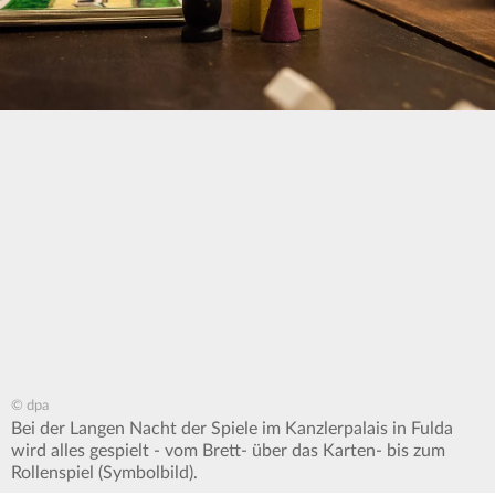
© dpa
Bei der Langen Nacht der Spiele im Kanzlerpalais in Fulda
wird alles gespielt - vom Brett- über das Karten- bis zum
Rollenspiel (Symbolbild).