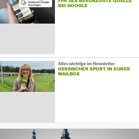
FFH ALS BEVORZUGTE QUELLE
BEI GOOGLE
Alles wichtige im Newsletter
HESSISCHER SPORT IN EURER
MAILBOX