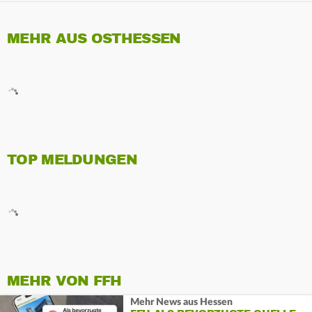
MEHR AUS OSTHESSEN
TOP MELDUNGEN
MEHR VON FFH
Mehr News aus Hessen