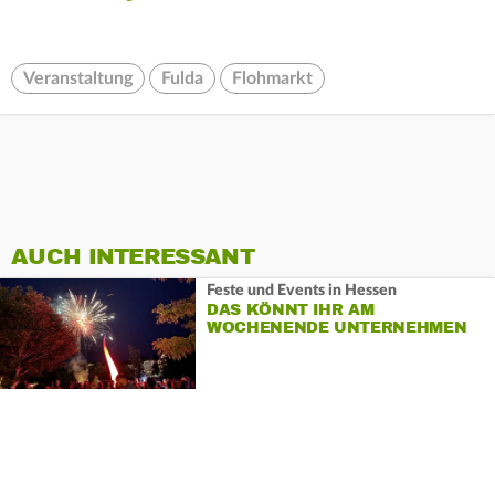
Veranstaltung
Fulda
Flohmarkt
AUCH INTERESSANT
Feste und Events in Hessen
DAS KÖNNT IHR AM
WOCHENENDE UNTERNEHMEN