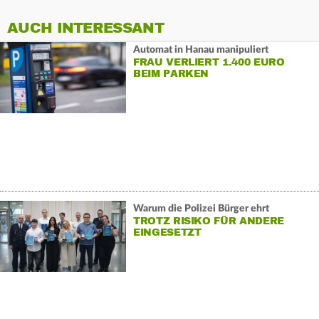
AUCH INTERESSANT
Automat in Hanau manipuliert
FRAU VERLIERT 1.400 EURO
BEIM PARKEN
Warum die Polizei Bürger ehrt
TROTZ RISIKO FÜR ANDERE
EINGESETZT