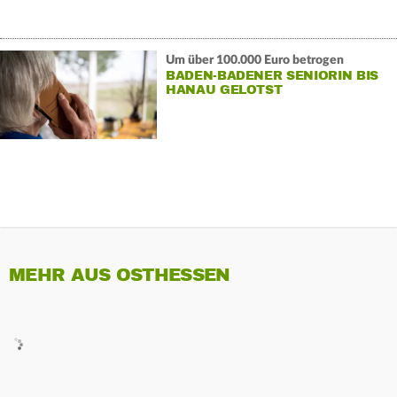
Um über 100.000 Euro betrogen
BADEN-BADENER SENIORIN BIS
HANAU GELOTST
MEHR AUS OSTHESSEN