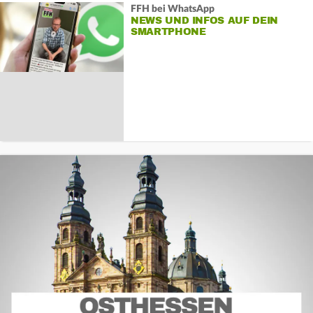
FFH bei WhatsApp
NEWS UND INFOS AUF DEIN
SMARTPHONE