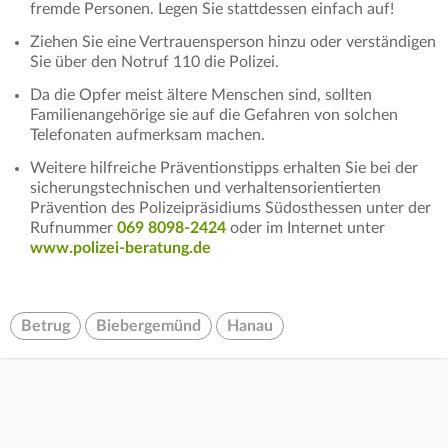
fremde Personen. Legen Sie stattdessen einfach auf!
Ziehen Sie eine Vertrauensperson hinzu oder verständigen
Sie über den Notruf 110 die Polizei.
Da die Opfer meist ältere Menschen sind, sollten
Familienangehörige sie auf die Gefahren von solchen
Telefonaten aufmerksam machen.
Weitere hilfreiche Präventionstipps erhalten Sie bei der
sicherungstechnischen und verhaltensorientierten
Prävention des Polizeipräsidiums Südosthessen unter der
Rufnummer
069 8098-2424
oder im Internet unter
www.polizei-beratung.de
Betrug
Biebergemünd
Hanau