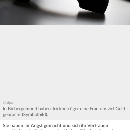
© dpa
In Biebergemünd haben Trickbetrüger eine Frau um viel Geld
gebracht (Symbolbild).
Sie haben ihr Angst gemacht und sich ihr Vertrauen