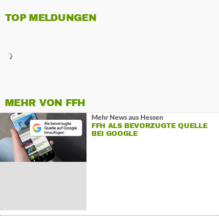
TOP MELDUNGEN
MEHR VON FFH
Mehr News aus Hessen
FFH ALS BEVORZUGTE QUELLE
BEI GOOGLE