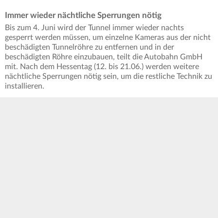
Immer wieder nächtliche Sperrungen nötig
Bis zum 4. Juni wird der Tunnel immer wieder nachts
gesperrt werden müssen, um einzelne Kameras aus der nicht
beschädigten Tunnelröhre zu entfernen und in der
beschädigten Röhre einzubauen, teilt die Autobahn GmbH
mit. Nach dem Hessentag (12. bis 21.06.) werden weitere
nächtliche Sperrungen nötig sein, um die restliche Technik zu
installieren.