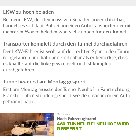
LKW zu hoch beladen
Bei dem LKW, der den massiven Schaden angerichtet hat,
handelt es sich laut Polizei um einen Autotransporter der mit
mehreren Wagen beladen war, viel zu hoch für den Tunnel.
Transporter komplett durch den Tunnel durchgefahren
Der LKW-Fahrer ist wohl auf der rechten Spur in den Tunnel
reingefahren und hat dann - offenbar als er bemerkte, dass
es knallt - auf die linke gewechselt und ist komplett
durchgefahren.
Tunnel war erst am Montag gesperrt
Erst am Montag musste der Tunnel Neuhof in Fahrtrichtung
Frankfurt über Stunden gesperrt werden, nachdem ein Auto
gebrannt hatte.
Nach Fahrzeugbrand
A66-TUNNEL BEI NEUHOF WIRD
GESPERRT