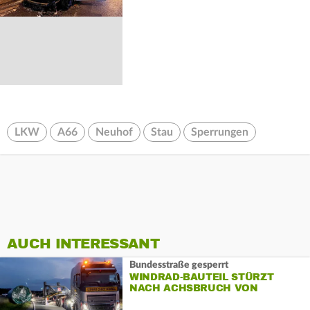
LKW
A66
Neuhof
Stau
Sperrungen
AUCH INTERESSANT
Bundesstraße gesperrt
WINDRAD-BAUTEIL STÜRZT
NACH ACHSBRUCH VON
SCHWERTRANSPORTER