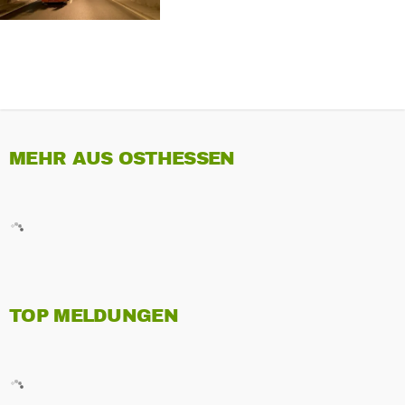
MEHR AUS OSTHESSEN
TOP MELDUNGEN