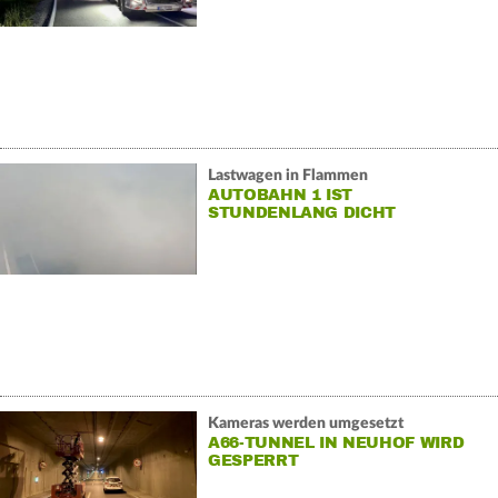
Lastwagen in Flammen
AUTOBAHN 1 IST
STUNDENLANG DICHT
Kameras werden umgesetzt
A66-TUNNEL IN NEUHOF WIRD
GESPERRT