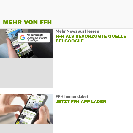
MEHR VON FFH
Mehr News aus Hessen
FFH ALS BEVORZUGTE QUELLE
BEI GOOGLE
FFH immer dabei
JETZT FFH APP LADEN