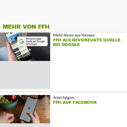
MEHR VON FFH
Mehr News aus Hessen
FFH ALS BEVORZUGTE QUELLE
BEI GOOGLE
Jetzt folgen
FFH AUF FACEBOOK