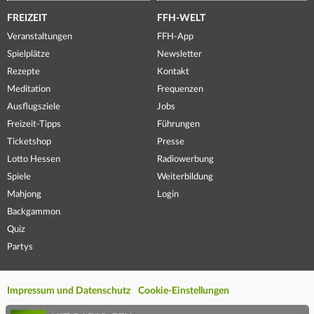
FREIZEIT
FFH-WELT
Veranstaltungen
FFH-App
Spielplätze
Newsletter
Rezepte
Kontakt
Meditation
Frequenzen
Ausflugsziele
Jobs
Freizeit-Tipps
Führungen
Ticketshop
Presse
Lotto Hessen
Radiowerbung
Spiele
Weiterbildung
Mahjong
Login
Backgammon
Quiz
Partys
Impressum und Datenschutz
Cookie-Einstellungen