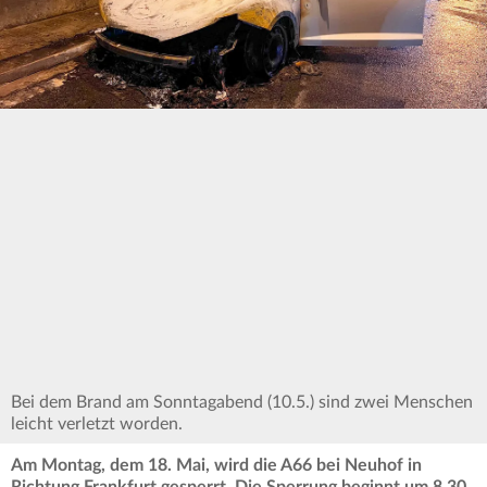
Bei dem Brand am Sonntagabend (10.5.) sind zwei Menschen
leicht verletzt worden.
Am Montag, dem 18. Mai, wird die A66 bei Neuhof in