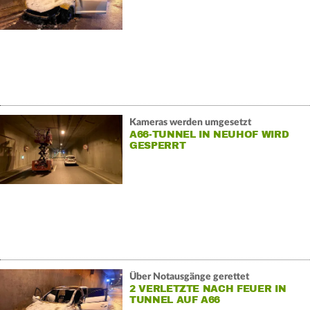
Kameras werden umgesetzt
A66-TUNNEL IN NEUHOF WIRD
GESPERRT
Über Notausgänge gerettet
2 VERLETZTE NACH FEUER IN
TUNNEL AUF A66