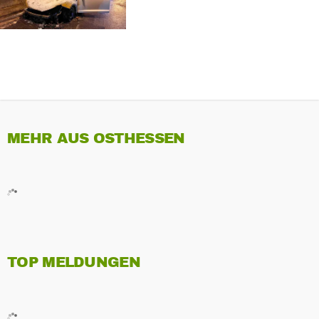
MEHR AUS OSTHESSEN
TOP MELDUNGEN