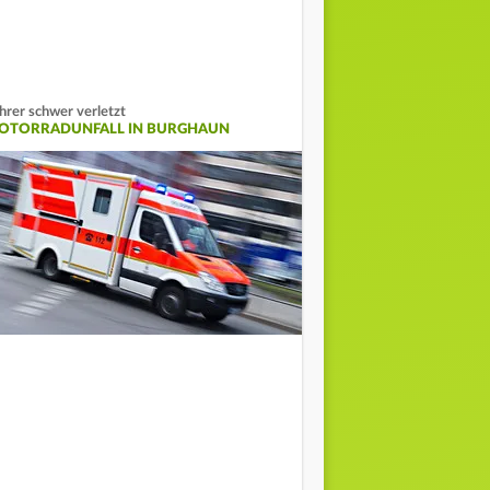
hrer schwer verletzt
OTORRADUNFALL IN BURGHAUN