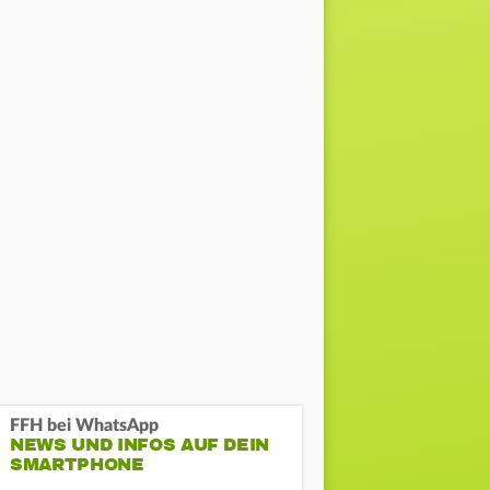
FFH bei WhatsApp
NEWS UND INFOS AUF DEIN
SMARTPHONE