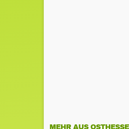
MEHR AUS OSTHESS