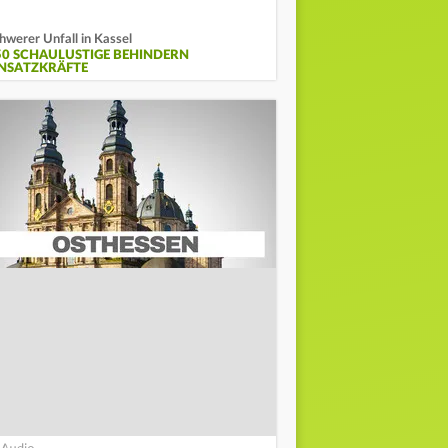
hwerer Unfall in Kassel
50 SCHAULUSTIGE BEHINDERN
INSATZKRÄFTE