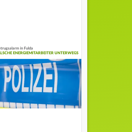
trugsalarm in Fulda
ALSCHE ENERGIEMITARBEITER UNTERWEGS