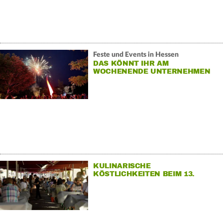
Feste und Events in Hessen
DAS KÖNNT IHR AM
WOCHENENDE UNTERNEHMEN
KULINARISCHE
KÖSTLICHKEITEN BEIM 13.
GENUSSFESTIVALS IN FULDA