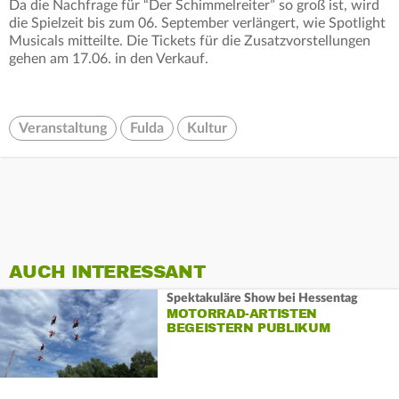
Da die Nachfrage für “Der Schimmelreiter” so groß ist, wird
die Spielzeit bis zum 06. September verlängert, wie Spotlight
Musicals mitteilte. Die Tickets für die Zusatzvorstellungen
gehen am 17.06. in den Verkauf.
Veranstaltung
Fulda
Kultur
AUCH INTERESSANT
Spektakuläre Show bei Hessentag
MOTORRAD-ARTISTEN
BEGEISTERN PUBLIKUM