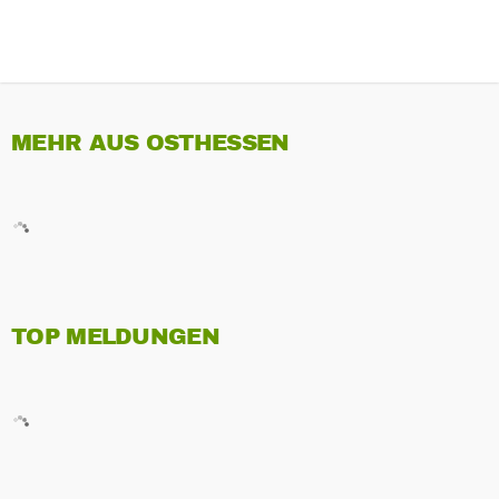
MEHR AUS OSTHESSEN
TOP MELDUNGEN