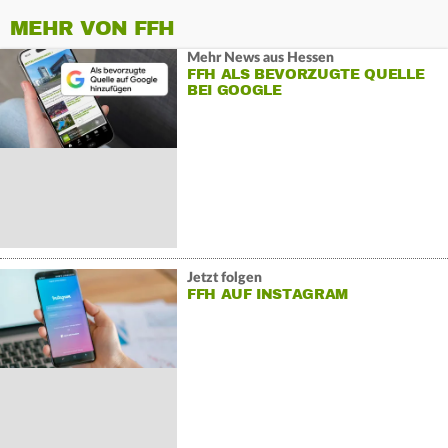
MEHR VON FFH
Mehr News aus Hessen
FFH ALS BEVORZUGTE QUELLE
BEI GOOGLE
Jetzt folgen
FFH AUF INSTAGRAM