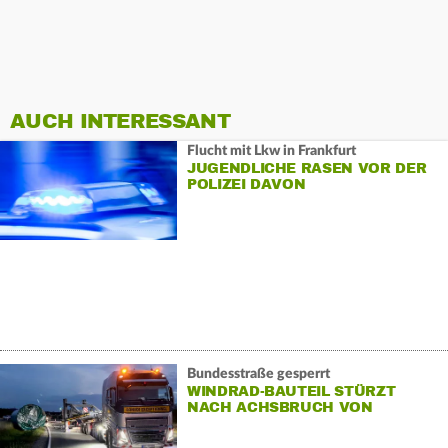
AUCH INTERESSANT
Flucht mit Lkw in Frankfurt
JUGENDLICHE RASEN VOR DER
POLIZEI DAVON
Bundesstraße gesperrt
WINDRAD-BAUTEIL STÜRZT
NACH ACHSBRUCH VON
SCHWERTRANSPORTER