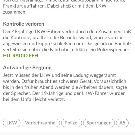
Frankfurt auffahren. Dabei stieß er mit dem LKW
zusammen.
Kontrolle verloren
Der 48-jährige LKW-Fahrer verlor durch den Zusammenstoß
die Kontrolle, prallte in die Betonleitwand, wurde von ihr
abgewiesen und kippte schließlich um. Das geladene Bauholz
verteilte sich über die Fahrbahn, erklärte ein Polizeisprecher
HIT RADIO FFH
.
Aufwändige Bergung
Jetzt müssen der LKW und seine Ladung weggeräumt
werden. Dafür braucht es schweres Gerät. Voraussichtlich
bis in den frühen Abend werden die Arbeiten dauern, sagte
der Sprecher. Der 19-Jährige und der LKW-Fahrer wurden
bei dem Unfall leicht verletzt.
LKW
Verkehrsunfall
Polizei
Sperrungen
A5