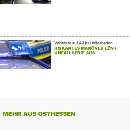
Verletzte auf A3 bei Wiesbaden
RISKANTES MANÖVER LÖST
UNFALLSERIE AUS
MEHR AUS OSTHESSEN