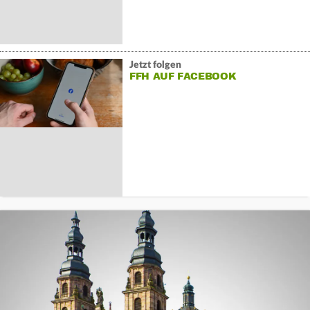
Jetzt folgen
FFH AUF FACEBOOK