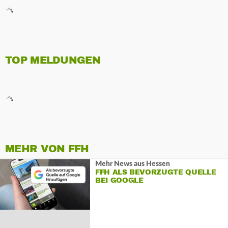
TOP MELDUNGEN
MEHR VON FFH
Mehr News aus Hessen
FFH ALS BEVORZUGTE QUELLE
BEI GOOGLE