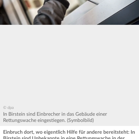
© dpa
In Birstein sind Einbrecher in das Gebäude einer
Rettungswache eingestiegen. (Symbolbild)
Einbruch dort, wo eigentlich Hilfe für andere bereitsteht: In
Birstein sind Unbekannte in eine Rettungswache in der