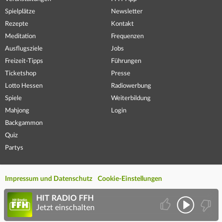
Spielplätze
Newsletter
Rezepte
Kontakt
Meditation
Frequenzen
Ausflugsziele
Jobs
Freizeit-Tipps
Führungen
Ticketshop
Presse
Lotto Hessen
Radiowerbung
Spiele
Weiterbildung
Mahjong
Login
Backgammon
Quiz
Partys
Impressum und Datenschutz
Cookie-Einstellungen
HIT RADIO FFH
Jetzt einschalten