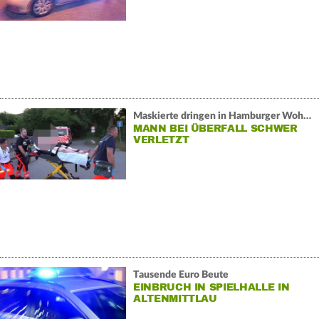
Maskierte dringen in Hamburger Wohnhaus ein:
MANN BEI ÜBERFALL SCHWER
VERLETZT
Tausende Euro Beute
EINBRUCH IN SPIELHALLE IN
ALTENMITTLAU