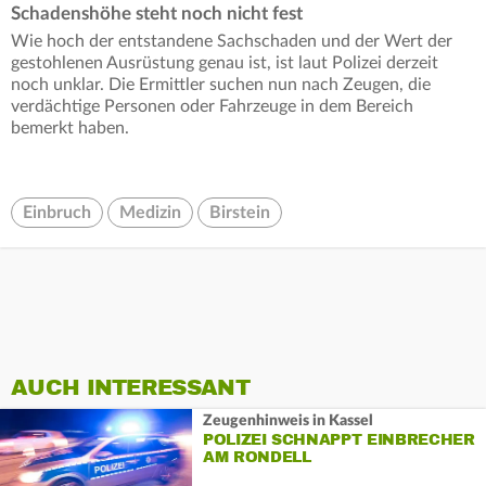
Schadenshöhe steht noch nicht fest
Wie hoch der entstandene Sachschaden und der Wert der
gestohlenen Ausrüstung genau ist, ist laut Polizei derzeit
noch unklar. Die Ermittler suchen nun nach Zeugen, die
verdächtige Personen oder Fahrzeuge in dem Bereich
bemerkt haben.
Einbruch
Medizin
Birstein
AUCH INTERESSANT
Zeugenhinweis in Kassel
POLIZEI SCHNAPPT EINBRECHER
AM RONDELL