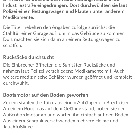
Industriestraße eingedrungen. Dort durchwühlten sie laut
Polizei einen Rettungswagen und klauten unter anderem
Medikamente.
Die Täter hebelten den Angaben zufolge zunächst die
Stahltür einer Garage auf, um in das Gebäude zu kommen.
Dort machten sie sich dann an einem Rettungswagen zu
schaffen.
Rucksäcke durchsucht
Die Einbrecher öffneten die Sanitäter-Rucksäcke und
nahmen laut Polizei verschiedene Medikamente mit. Auch
weitere medizinische Behälter wurden geöffnet und komplett
durchwühlt.
Bootsmotor auf den Boden geworfen
Zudem stahlen die Täter aus einem Anhänger ein Brecheisen.
An einem Boot, das auf dem Gelände stand, hoben sie den
Außenbordmotor ab und warfen ihn einfach auf den Boden.
Aus einem Schrank verschwanden mehrere Helme und
Tauchfüßlinge.