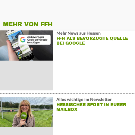
MEHR VON FFH
Mehr News aus Hessen
FFH ALS BEVORZUGTE QUELLE
BEI GOOGLE
Alles wichtige im Newsletter
HESSISCHER SPORT IN EURER
MAILBOX