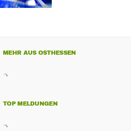
MEHR AUS OSTHESSEN
TOP MELDUNGEN