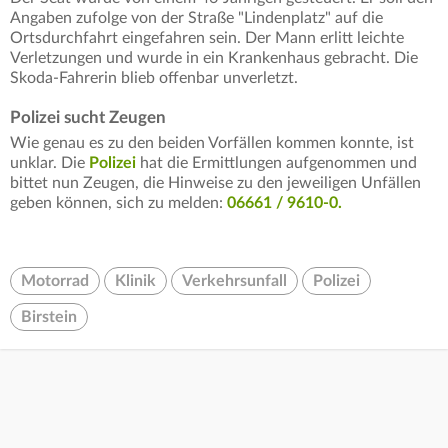
Angaben zufolge von der Straße "Lindenplatz" auf die
Ortsdurchfahrt eingefahren sein. Der Mann erlitt leichte
Verletzungen und wurde in ein Krankenhaus gebracht. Die
Skoda-Fahrerin blieb offenbar unverletzt.
Polizei sucht Zeugen
Wie genau es zu den beiden Vorfällen kommen konnte, ist
unklar. Die
Polizei
hat die Ermittlungen aufgenommen und
bittet nun Zeugen, die Hinweise zu den jeweiligen Unfällen
geben können, sich zu melden:
06661 / 9610-0.
Motorrad
Klinik
Verkehrsunfall
Polizei
Birstein