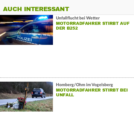
AUCH INTERESSANT
Unfallflucht bei Wetter
MOTORRADFAHRER STIRBT AUF
DER B252
Homberg/Ohm im Vogelsberg
MOTORRADFAHRER STIRBT BEI
UNFALL