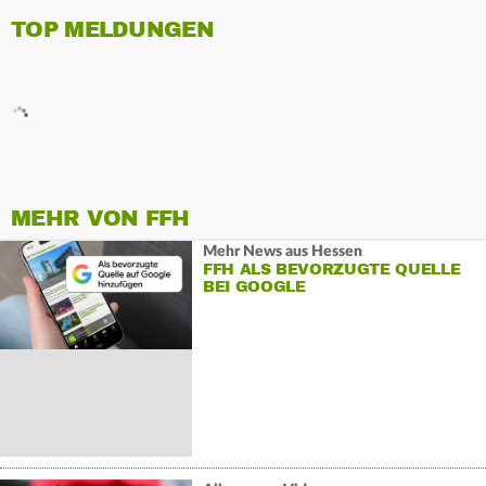
TOP MELDUNGEN
MEHR VON FFH
Mehr News aus Hessen
FFH ALS BEVORZUGTE QUELLE
BEI GOOGLE