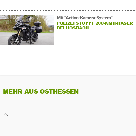
Mit "Action-Kamera-System"
POLIZEI STOPPT 200-KMH-RASER
BEI HÖSBACH
MEHR AUS OSTHESSEN