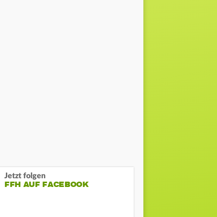
Jetzt folgen
FFH AUF FACEBOOK