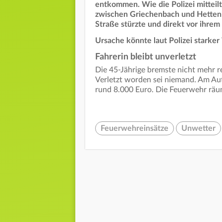
entkommen. Wie die Polizei mitteilt
zwischen Griechenbach und Hettenha
Straße stürzte und direkt vor ihre
Ursache könnte laut Polizei starke
Fahrerin bleibt unverletzt
Die 45-Jährige bremste nicht mehr re
Verletzt worden sei niemand. Am Au
rund 8.000 Euro. Die Feuerwehr räu
Feuerwehreinsätze
Unwetter