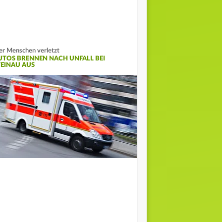
er Menschen verletzt
UTOS BRENNEN NACH UNFALL BEI
TEINAU AUS