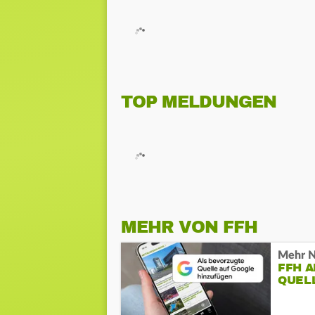
TOP MELDUNGEN
MEHR VON FFH
Mehr N
FFH 
QUEL