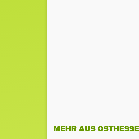
MEHR AUS OSTHESS