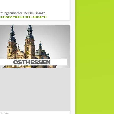
ttungshubschrauber im Einsatz
EFTIGER CRASH BEI LAUBACH