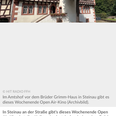
© HIT RADIO FFH
Im Amtshof vor dem Brüder Grimm-Haus in Steinau gibt es
dieses Wochenende Open Air-Kino (Archivbild).
In Steinau an der Straße gibt's dieses Wochenende Open