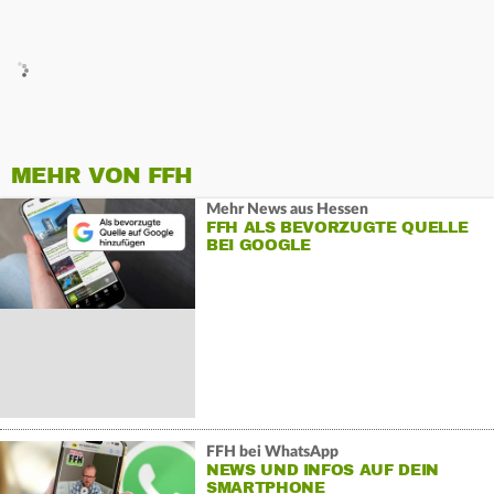
MEHR VON FFH
Mehr News aus Hessen
FFH ALS BEVORZUGTE QUELLE
BEI GOOGLE
FFH bei WhatsApp
NEWS UND INFOS AUF DEIN
SMARTPHONE