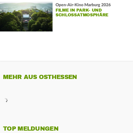
Open-Air-Kino Marburg 2026
FILME IN PARK- UND
SCHLOSSATMOSPHÄRE
MEHR AUS OSTHESSEN
TOP MELDUNGEN