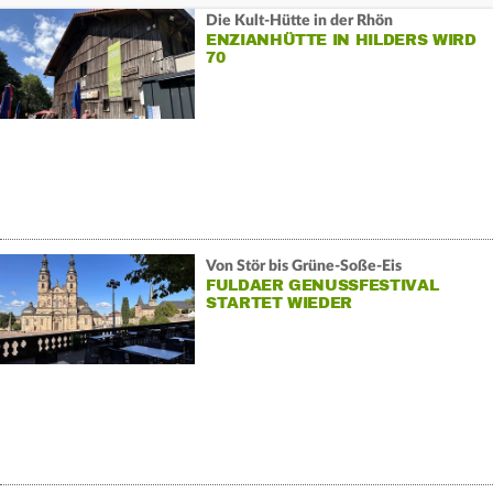
Die Kult-Hütte in der Rhön
ENZIANHÜTTE IN HILDERS WIRD
70
Von Stör bis Grüne-Soße-Eis
FULDAER GENUSSFESTIVAL
STARTET WIEDER