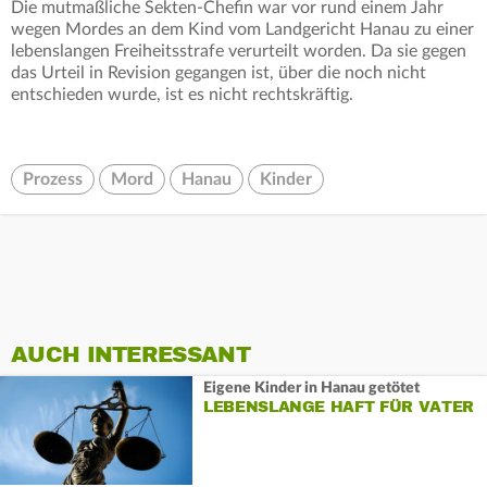
Die mutmaßliche Sekten-Chefin war vor rund einem Jahr
wegen Mordes an dem Kind vom Landgericht Hanau zu einer
lebenslangen Freiheitsstrafe verurteilt worden. Da sie gegen
das Urteil in Revision gegangen ist, über die noch nicht
entschieden wurde, ist es nicht rechtskräftig.
Prozess
Mord
Hanau
Kinder
AUCH INTERESSANT
Eigene Kinder in Hanau getötet
LEBENSLANGE HAFT FÜR VATER