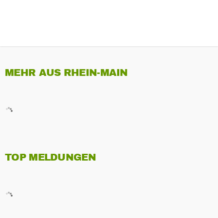
MEHR AUS RHEIN-MAIN
TOP MELDUNGEN