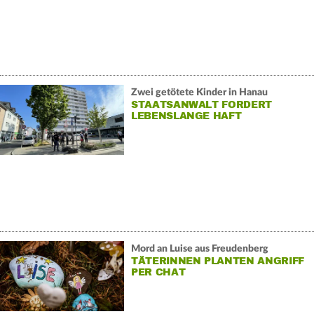
Zwei getötete Kinder in Hanau
STAATSANWALT FORDERT
LEBENSLANGE HAFT
Mord an Luise aus Freudenberg
TÄTERINNEN PLANTEN ANGRIFF
PER CHAT