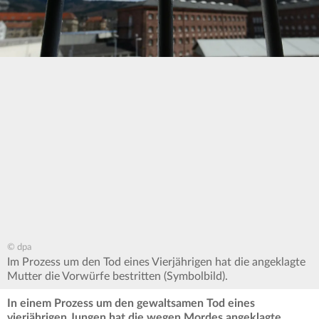
© dpa
Im Prozess um den Tod eines Vierjährigen hat die angeklagte
Mutter die Vorwürfe bestritten (Symbolbild).
In einem Prozess um den gewaltsamen Tod eines
vierjährigen Jungen hat die wegen Mordes angeklagte