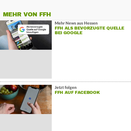
MEHR VON FFH
Mehr News aus Hessen
FFH ALS BEVORZUGTE QUELLE
BEI GOOGLE
Jetzt folgen
FFH AUF FACEBOOK