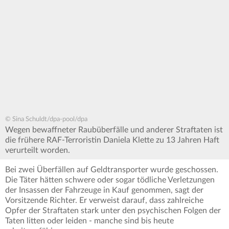
© Sina Schuldt/dpa-pool/dpa
Wegen bewaffneter Raubüberfälle und anderer Straftaten ist
die frühere RAF-Terroristin Daniela Klette zu 13 Jahren Haft
verurteilt worden.
Bei zwei Überfällen auf Geldtransporter wurde geschossen.
Die Täter hätten schwere oder sogar tödliche Verletzungen
der Insassen der Fahrzeuge in Kauf genommen, sagt der
Vorsitzende Richter. Er verweist darauf, dass zahlreiche
Opfer der Straftaten stark unter den psychischen Folgen der
Taten litten oder leiden - manche sind bis heute