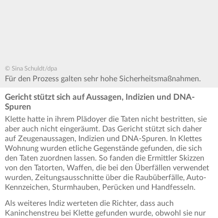
© Sina Schuldt/dpa
Für den Prozess galten sehr hohe Sicherheitsmaßnahmen.
Gericht stützt sich auf Aussagen, Indizien und DNA-
Spuren
Klette hatte in ihrem Plädoyer die Taten nicht bestritten, sie
aber auch nicht eingeräumt. Das Gericht stützt sich daher
auf Zeugenaussagen, Indizien und DNA-Spuren. In Klettes
Wohnung wurden etliche Gegenstände gefunden, die sich
den Taten zuordnen lassen. So fanden die Ermittler Skizzen
von den Tatorten, Waffen, die bei den Überfällen verwendet
wurden, Zeitungsausschnitte über die Raubüberfälle, Auto-
Kennzeichen, Sturmhauben, Perücken und Handfesseln.
Als weiteres Indiz werteten die Richter, dass auch
Kaninchenstreu bei Klette gefunden wurde, obwohl sie nur