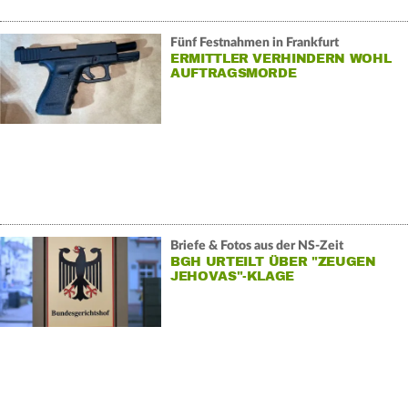
Fünf Festnahmen in Frankfurt
ERMITTLER VERHINDERN WOHL
AUFTRAGSMORDE
Briefe & Fotos aus der NS-Zeit
BGH URTEILT ÜBER "ZEUGEN
JEHOVAS"-KLAGE