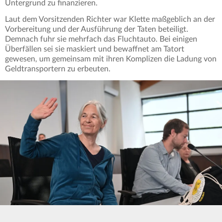
Untergrund zu finanzieren.
Laut dem Vorsitzenden Richter war Klette maßgeblich an der
Vorbereitung und der Ausführung der Taten beteiligt.
Demnach fuhr sie mehrfach das Fluchtauto. Bei einigen
Überfällen sei sie maskiert und bewaffnet am Tatort
gewesen, um gemeinsam mit ihren Komplizen die Ladung von
Geldtransportern zu erbeuten.