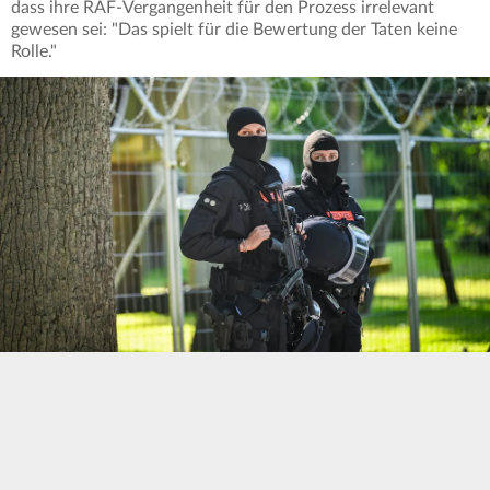
dass ihre RAF-Vergangenheit für den Prozess irrelevant
gewesen sei: "Das spielt für die Bewertung der Taten keine
Rolle."