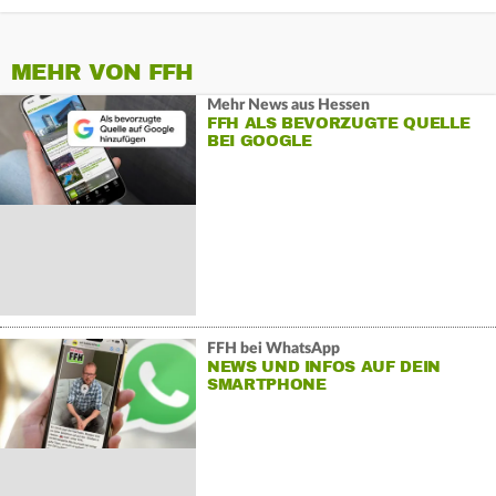
MEHR VON FFH
Mehr News aus Hessen
FFH ALS BEVORZUGTE QUELLE
BEI GOOGLE
FFH bei WhatsApp
NEWS UND INFOS AUF DEIN
SMARTPHONE