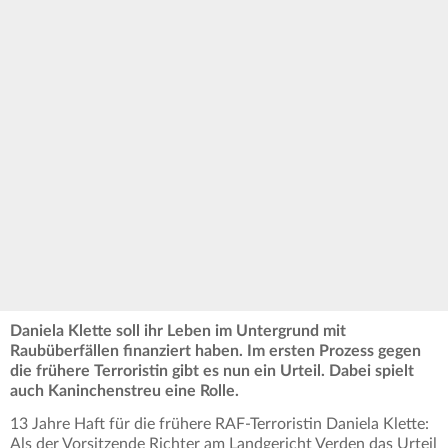
Daniela Klette soll ihr Leben im Untergrund mit
Raubüberfällen finanziert haben. Im ersten Prozess gegen
die frühere Terroristin gibt es nun ein Urteil. Dabei spielt
auch Kaninchenstreu eine Rolle.
13 Jahre Haft für die frühere RAF-Terroristin Daniela Klette:
Als der Vorsitzende Richter am Landgericht Verden das Urteil