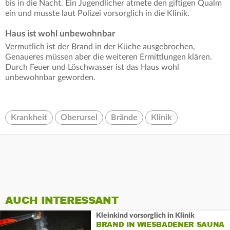
bis in die Nacht. Ein Jugendlicher atmete den giftigen Qualm
ein und musste laut Polizei vorsorglich in die Klinik.
Haus ist wohl unbewohnbar
Vermutlich ist der Brand in der Küche ausgebrochen,
Genaueres müssen aber die weiteren Ermittlungen klären.
Durch Feuer und Löschwasser ist das Haus wohl
unbewohnbar geworden.
Krankheit
Oberursel
Brände
Klinik
AUCH INTERESSANT
Kleinkind vorsorglich in Klinik
BRAND IN WIESBADENER SAUNA