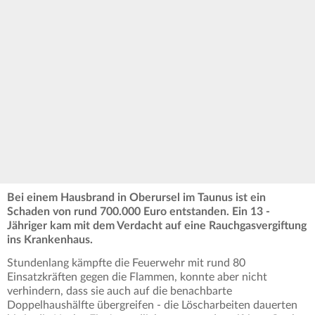
Bei einem Hausbrand in Oberursel im Taunus ist ein
Schaden von rund 700.000 Euro entstanden. Ein 13 -
Jähriger kam mit dem Verdacht auf eine Rauchgasvergiftung
ins Krankenhaus.
Stundenlang kämpfte die Feuerwehr mit rund 80
Einsatzkräften gegen die Flammen, konnte aber nicht
verhindern, dass sie auch auf die benachbarte
Doppelhaushälfte übergreifen - die Löscharbeiten dauerten