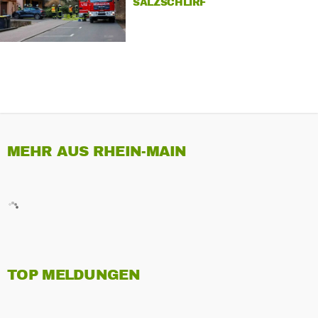
SALZSCHLIRF
MEHR AUS RHEIN-MAIN
TOP MELDUNGEN