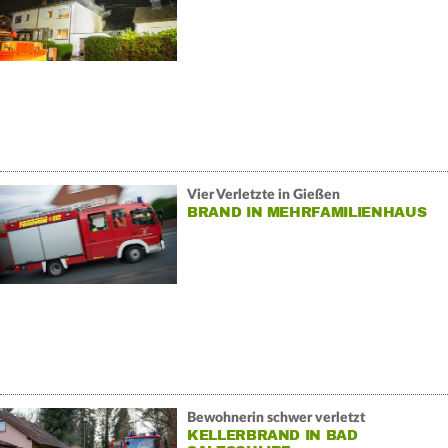
Vier Verletzte in Gießen
BRAND IN MEHRFAMILIENHAUS
Bewohnerin schwer verletzt
KELLERBRAND IN BAD