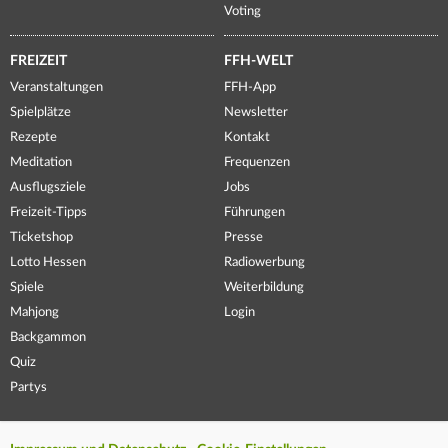
Voting
FREIZEIT
FFH-WELT
Veranstaltungen
FFH-App
Spielplätze
Newsletter
Rezepte
Kontakt
Meditation
Frequenzen
Ausflugsziele
Jobs
Freizeit-Tipps
Führungen
Ticketshop
Presse
Lotto Hessen
Radiowerbung
Spiele
Weiterbildung
Mahjong
Login
Backgammon
Quiz
Partys