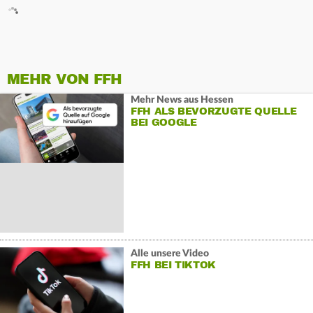
MEHR VON FFH
Mehr News aus Hessen
FFH ALS BEVORZUGTE QUELLE
BEI GOOGLE
Alle unsere Video
FFH BEI TIKTOK