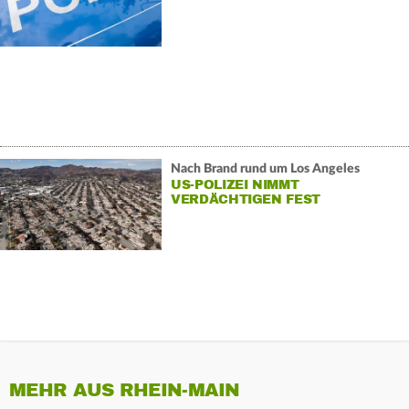
Nach Brand rund um Los Angeles
US-POLIZEI NIMMT
VERDÄCHTIGEN FEST
MEHR AUS RHEIN-MAIN