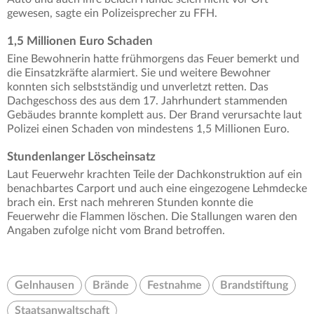
gewesen, sagte ein Polizeisprecher zu FFH.
1,5 Millionen Euro Schaden
Eine Bewohnerin hatte frühmorgens das Feuer bemerkt und
die Einsatzkräfte alarmiert. Sie und weitere Bewohner
konnten sich selbstständig und unverletzt retten. Das
Dachgeschoss des aus dem 17. Jahrhundert stammenden
Gebäudes brannte komplett aus. Der Brand verursachte laut
Polizei einen Schaden von mindestens 1,5 Millionen Euro.
Stundenlanger Löscheinsatz
Laut Feuerwehr krachten Teile der Dachkonstruktion auf ein
benachbartes Carport und auch eine eingezogene Lehmdecke
brach ein. Erst nach mehreren Stunden konnte die
Feuerwehr die Flammen löschen. Die Stallungen waren den
Angaben zufolge nicht vom Brand betroffen.
Gelnhausen
Brände
Festnahme
Brandstiftung
Staatsanwaltschaft