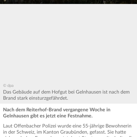
© dpa
Das Gebäude auf dem Hofgut bei Gelnhausen ist nach dem
Brand stark einsturzgefährdet.
Nach dem Reiterhof-Brand vergangene Woche in
Gelnhausen gibt es jetzt eine Festnahme.
Laut Offenbacher Polizei wurde eine 55-jährige Bewohnerin
in der Schweiz, im Kanton Graubünden, gefasst. Sie hatte