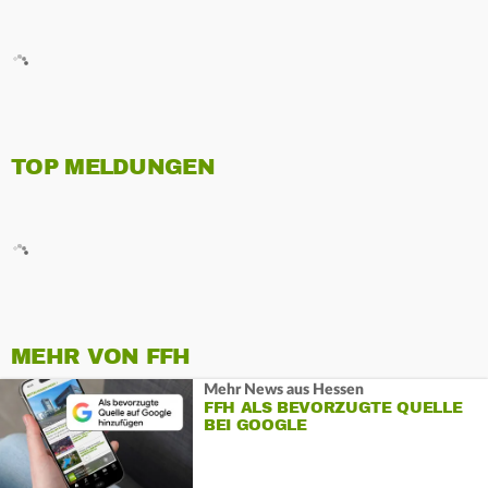
TOP MELDUNGEN
MEHR VON FFH
Mehr News aus Hessen
FFH ALS BEVORZUGTE QUELLE
BEI GOOGLE