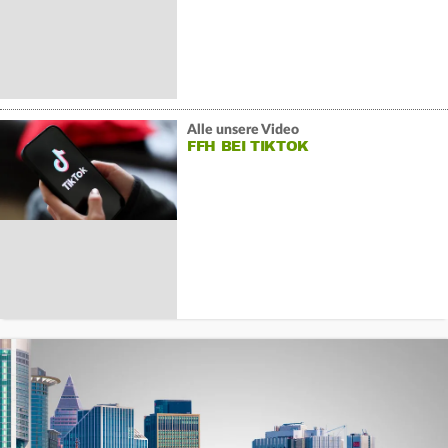
Alle unsere Video
FFH BEI TIKTOK