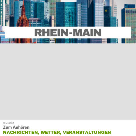
Zum Anhören
NACHRICHTEN, WETTER, VERANSTALTUNGEN