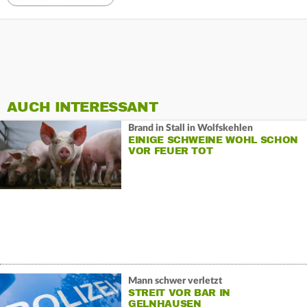
AUCH INTERESSANT
Brand in Stall in Wolfskehlen
EINIGE SCHWEINE WOHL SCHON
VOR FEUER TOT
Mann schwer verletzt
STREIT VOR BAR IN
GELNHAUSEN