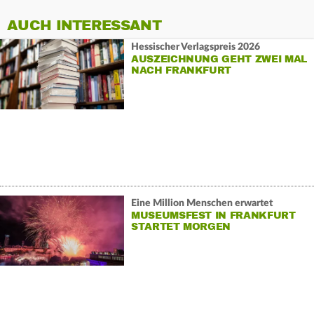
AUCH INTERESSANT
Hessischer Verlagspreis 2026
AUSZEICHNUNG GEHT ZWEI MAL
NACH FRANKFURT
Eine Million Menschen erwartet
MUSEUMSFEST IN FRANKFURT
STARTET MORGEN