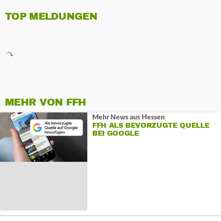
TOP MELDUNGEN
MEHR VON FFH
Mehr News aus Hessen
FFH ALS BEVORZUGTE QUELLE
BEI GOOGLE