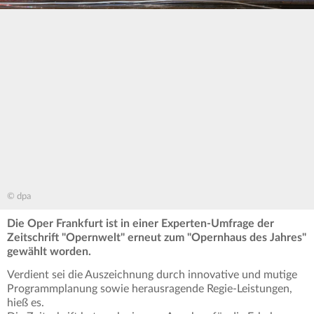
© dpa
Die Oper Frankfurt ist in einer Experten-Umfrage der
Zeitschrift "Opernwelt" erneut zum "Opernhaus des Jahres"
gewählt worden.
Verdient sei die Auszeichnung durch innovative und mutige
Programmplanung sowie herausragende Regie-Leistungen,
hieß es.