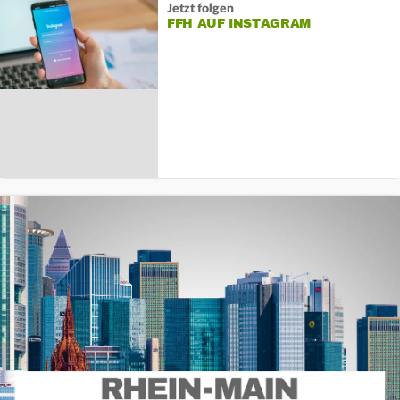
Jetzt folgen
FFH AUF INSTAGRAM