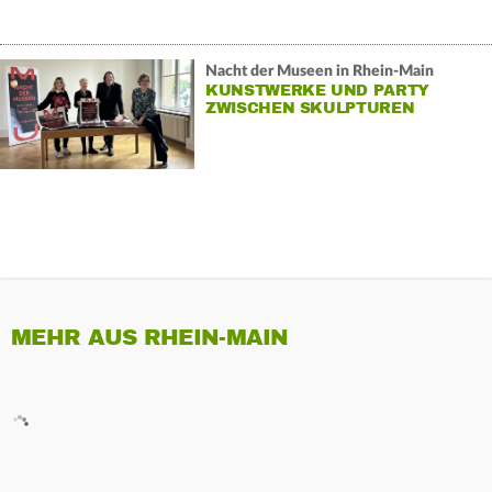
Nacht der Museen in Rhein-Main
KUNSTWERKE UND PARTY
ZWISCHEN SKULPTUREN
MEHR AUS RHEIN-MAIN