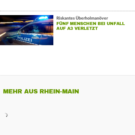
Riskantes Überholmanöver
FÜNF MENSCHEN BEI UNFALL
AUF A3 VERLETZT
MEHR AUS RHEIN-MAIN