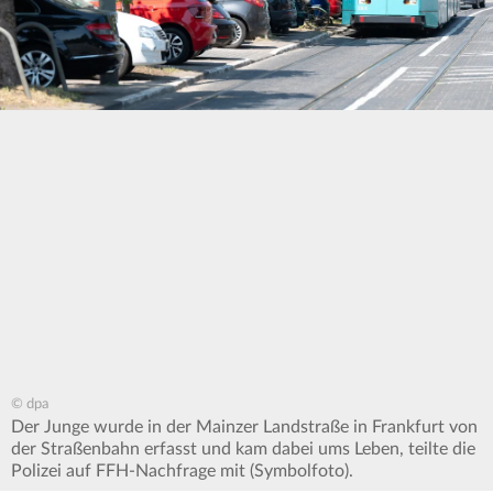
© dpa
Der Junge wurde in der Mainzer Landstraße in Frankfurt von
der Straßenbahn erfasst und kam dabei ums Leben, teilte die
Polizei auf FFH-Nachfrage mit (Symbolfoto).