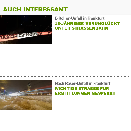
AUCH INTERESSANT
E-Roller-Unfall in Frankfurt
18-JÄHRIGER VERUNGLÜCKT
UNTER STRASSENBAHN
Nach Raser-Unfall in Frankfurt
WICHTIGE STRASSE FÜR E
RMITTLUNGEN GESPERRT