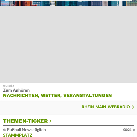
Zum Anhören
NACHRICHTEN, WETTER, VERANSTALTUNGEN
RHEIN-MAIN-WEBRADIO
THEMEN-TICKER
Fußball News täglich
00:21
STAMMPLATZ