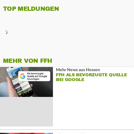
TOP MELDUNGEN
MEHR VON FFH
Mehr News aus Hessen
FFH ALS BEVORZUGTE QUELLE
BEI GOOGLE