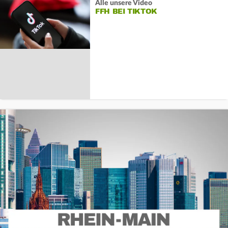
Alle unsere Video
FFH BEI TIKTOK