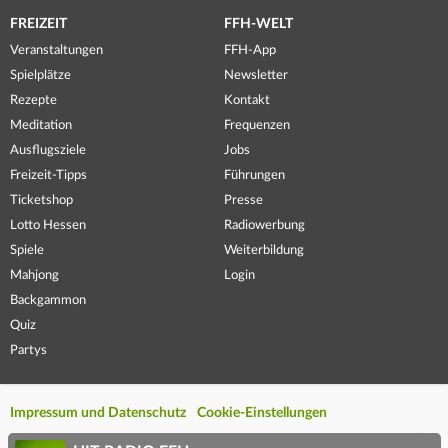
FREIZEIT
FFH-WELT
Veranstaltungen
FFH-App
Spielplätze
Newsletter
Rezepte
Kontakt
Meditation
Frequenzen
Ausflugsziele
Jobs
Freizeit-Tipps
Führungen
Ticketshop
Presse
Lotto Hessen
Radiowerbung
Spiele
Weiterbildung
Mahjong
Login
Backgammon
Quiz
Partys
Impressum und Datenschutz
Cookie-Einstellungen