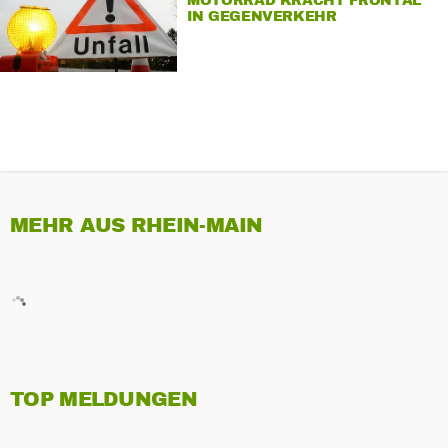
MOTORRAD KRACHT FRONTAL
IN GEGENVERKEHR
MEHR AUS RHEIN-MAIN
TOP MELDUNGEN