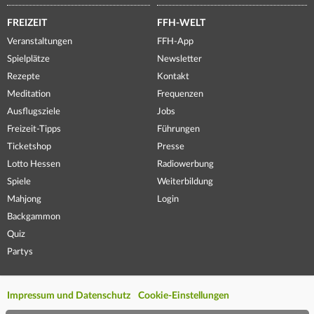
FREIZEIT
FFH-WELT
Veranstaltungen
FFH-App
Spielplätze
Newsletter
Rezepte
Kontakt
Meditation
Frequenzen
Ausflugsziele
Jobs
Freizeit-Tipps
Führungen
Ticketshop
Presse
Lotto Hessen
Radiowerbung
Spiele
Weiterbildung
Mahjong
Login
Backgammon
Quiz
Partys
Impressum und Datenschutz
Cookie-Einstellungen