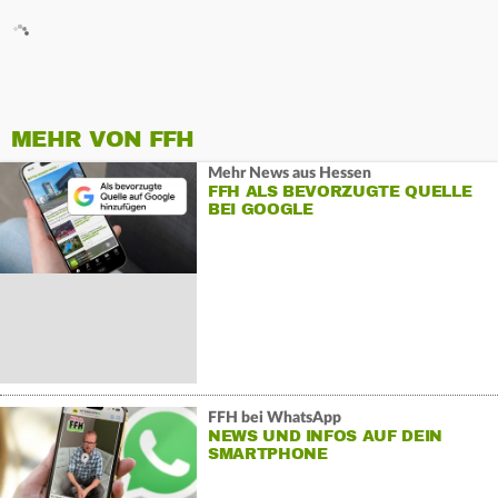
MEHR VON FFH
Mehr News aus Hessen
FFH ALS BEVORZUGTE QUELLE
BEI GOOGLE
FFH bei WhatsApp
NEWS UND INFOS AUF DEIN
SMARTPHONE