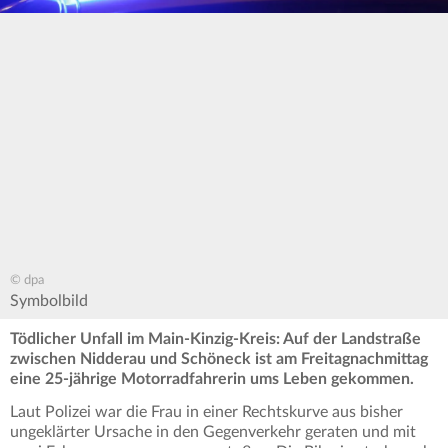
© dpa
Symbolbild
Tödlicher Unfall im Main-Kinzig-Kreis: Auf der Landstraße
zwischen Nidderau und Schöneck ist am Freitagnachmittag
eine 25-jährige Motorradfahrerin ums Leben gekommen.
Laut Polizei war die Frau in einer Rechtskurve aus bisher
ungeklärter Ursache in den Gegenverkehr geraten und mit