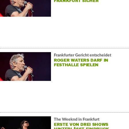
FRANKFURT SICHER
Frankfurter Gericht entscheidet
ROGER WATERS DARF IN
FESTHALLE SPIELEN
The Weeknd in Frankfurt
ERSTE VON DREI SHOWS