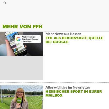
MEHR VON FFH
Mehr News aus Hessen
FFH ALS BEVORZUGTE QUELLE
BEI GOOGLE
Alles wichtige im Newsletter
HESSISCHER SPORT IN EURER
MAILBOX