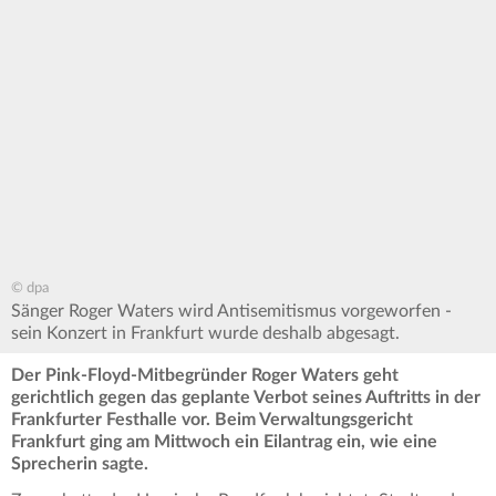
© dpa
Sänger Roger Waters wird Antisemitismus vorgeworfen -
sein Konzert in Frankfurt wurde deshalb abgesagt.
Der Pink-Floyd-Mitbegründer Roger Waters geht
gerichtlich gegen das geplante Verbot seines Auftritts in der
Frankfurter Festhalle vor. Beim Verwaltungsgericht
Frankfurt ging am Mittwoch ein Eilantrag ein, wie eine
Sprecherin sagte.