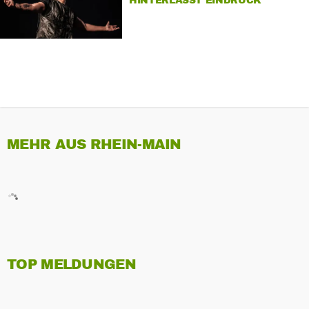
HINTERLÄSST EINDRUCK
MEHR AUS RHEIN-MAIN
TOP MELDUNGEN