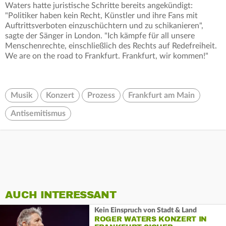
Waters hatte juristische Schritte bereits angekündigt:
"Politiker haben kein Recht, Künstler und ihre Fans mit
Auftrittsverboten einzuschüchtern und zu schikanieren",
sagte der Sänger in London. "Ich kämpfe für all unsere
Menschenrechte, einschließlich des Rechts auf Redefreiheit.
We are on the road to Frankfurt. Frankfurt, wir kommen!"
Musik
Konzert
Prozess
Frankfurt am Main
Antisemitismus
AUCH INTERESSANT
Kein Einspruch von Stadt & Land
ROGER WATERS KONZERT IN