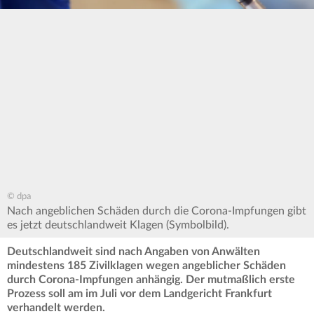
© dpa
Nach angeblichen Schäden durch die Corona-Impfungen gibt
es jetzt deutschlandweit Klagen (Symbolbild).
Deutschlandweit sind nach Angaben von Anwälten
mindestens 185 Zivilklagen wegen angeblicher Schäden
durch Corona-Impfungen anhängig. Der mutmaßlich erste
Prozess soll am im Juli vor dem Landgericht Frankfurt
verhandelt werden.