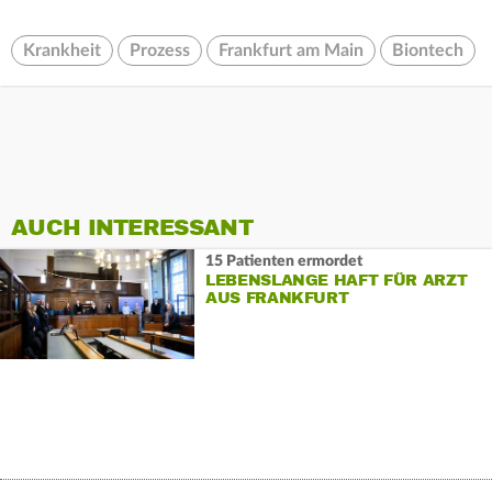
Krankheit
Prozess
Frankfurt am Main
Biontech
AUCH INTERESSANT
15 Patienten ermordet
LEBENSLANGE HAFT FÜR ARZT
AUS FRANKFURT