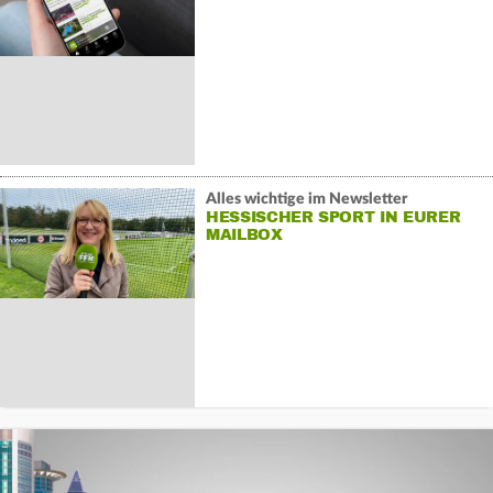
Alles wichtige im Newsletter
HESSISCHER SPORT IN EURER
MAILBOX