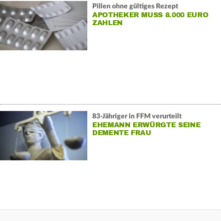
Pillen ohne gültiges Rezept
APOTHEKER MUSS 8.000 EURO
ZAHLEN
83-Jähriger in FFM verurteilt
EHEMANN ERWÜRGTE SEINE
DEMENTE FRAU