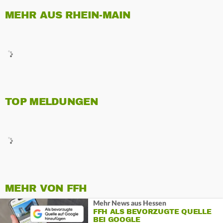
MEHR AUS RHEIN-MAIN
TOP MELDUNGEN
MEHR VON FFH
Mehr News aus Hessen
FFH ALS BEVORZUGTE QUELLE
BEI GOOGLE