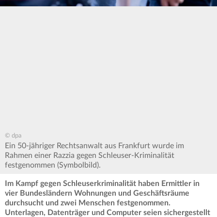
© dpa
Ein 50-jähriger Rechtsanwalt aus Frankfurt wurde im
Rahmen einer Razzia gegen Schleuser-Kriminalität
festgenommen (Symbolbild).
Im Kampf gegen Schleuserkriminalität haben Ermittler in
vier Bundesländern Wohnungen und Geschäftsräume
durchsucht und zwei Menschen festgenommen.
Unterlagen, Datenträger und Computer seien sichergestellt