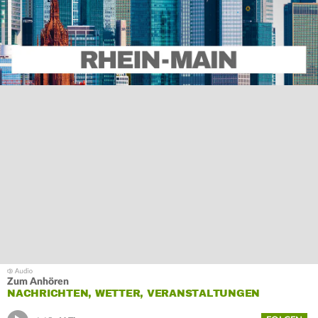
Zum Anhören
NACHRICHTEN, WETTER, VERANSTALTUNGEN