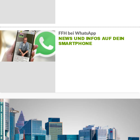
FFH bei WhatsApp
NEWS UND INFOS AUF DEIN
SMARTPHONE