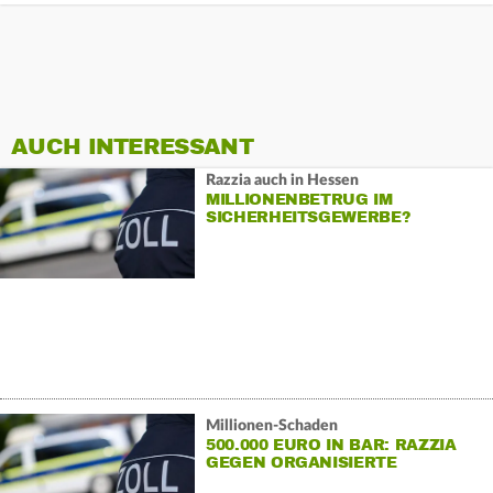
AUCH INTERESSANT
Razzia auch in Hessen
MILLIONENBETRUG IM
SICHERHEITSGEWERBE?
Millionen-Schaden
500.000 EURO IN BAR: RAZZIA
GEGEN ORGANISIERTE
SCHWARZARBEIT