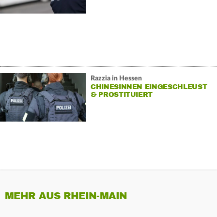
Razzia in Hessen
CHINESINNEN EINGESCHLEUST
& PROSTITUIERT
MEHR AUS RHEIN-MAIN