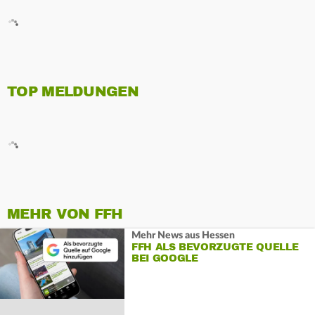
TOP MELDUNGEN
MEHR VON FFH
Mehr News aus Hessen
FFH ALS BEVORZUGTE QUELLE
BEI GOOGLE