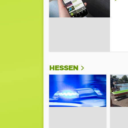
HESSEN