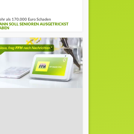
hr als 170.000 Euro Schaden
ANN SOLL SENIOREN AUSGETRICKST
ABEN