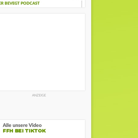
ER BEVEGT PODCAST
Alle unsere Video
FFH BEI TIKTOK