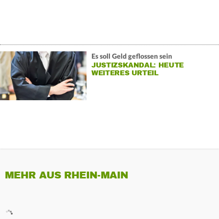
Es soll Geld geflossen sein
JUSTIZSKANDAL: HEUTE
WEITERES URTEIL
MEHR AUS RHEIN-MAIN