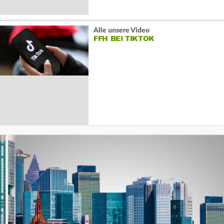
Alle unsere Video
FFH BEI TIKTOK