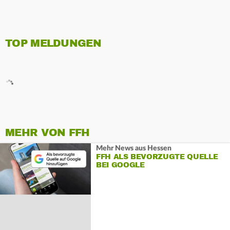
TOP MELDUNGEN
MEHR VON FFH
Mehr News aus Hessen
FFH ALS BEVORZUGTE QUELLE
BEI GOOGLE