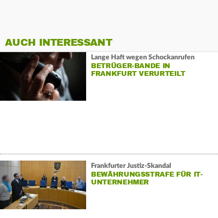
AUCH INTERESSANT
Lange Haft wegen Schockanrufen
BETRÜGER-BANDE IN
FRANKFURT VERURTEILT
Frankfurter Justiz-Skandal
BEWÄHRUNGSSTRAFE FÜR IT-
UNTERNEHMER