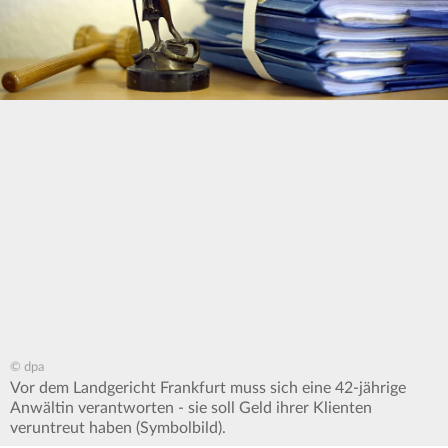
© dpa
Vor dem Landgericht Frankfurt muss sich eine 42-jährige
Anwältin verantworten - sie soll Geld ihrer Klienten
veruntreut haben (Symbolbild).