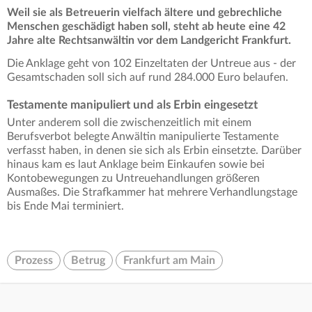
Weil sie als Betreuerin vielfach ältere und gebrechliche
Menschen geschädigt haben soll, steht ab heute eine 42
Jahre alte Rechtsanwältin vor dem Landgericht Frankfurt.
Die Anklage geht von 102 Einzeltaten der Untreue aus - der
Gesamtschaden soll sich auf rund 284.000 Euro belaufen.
Testamente manipuliert und als Erbin eingesetzt
Unter anderem soll die zwischenzeitlich mit einem
Berufsverbot belegte Anwältin manipulierte Testamente
verfasst haben, in denen sie sich als Erbin einsetzte. Darüber
hinaus kam es laut Anklage beim Einkaufen sowie bei
Kontobewegungen zu Untreuehandlungen größeren
Ausmaßes. Die Strafkammer hat mehrere Verhandlungstage
bis Ende Mai terminiert.
Prozess
Betrug
Frankfurt am Main