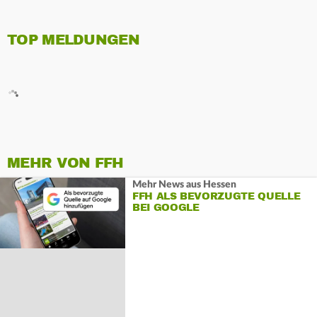
TOP MELDUNGEN
MEHR VON FFH
Mehr News aus Hessen
FFH ALS BEVORZUGTE QUELLE
BEI GOOGLE