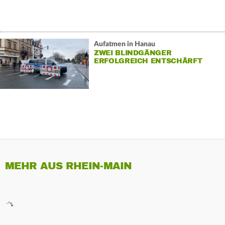
Aufatmen in Hanau
ZWEI BLINDGÄNGER
ERFOLGREICH ENTSCHÄRFT
MEHR AUS RHEIN-MAIN