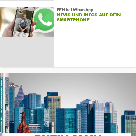
FFH bei WhatsApp
NEWS UND INFOS AUF DEIN
SMARTPHONE