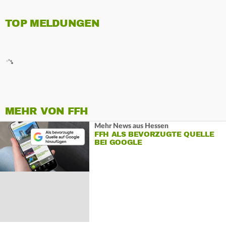
TOP MELDUNGEN
MEHR VON FFH
Mehr News aus Hessen
FFH ALS BEVORZUGTE QUELLE
BEI GOOGLE