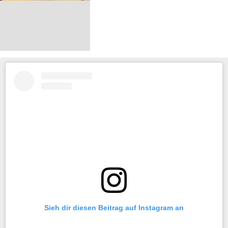
Sieh dir diesen Beitrag auf Instagram an