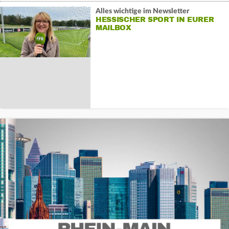
Alles wichtige im Newsletter
HESSISCHER SPORT IN EURER
MAILBOX