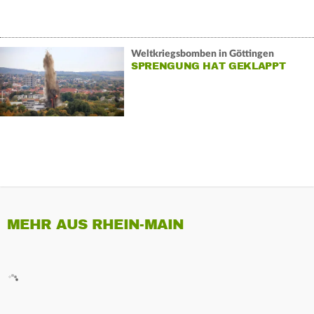
Weltkriegsbomben in Göttingen
SPRENGUNG HAT GEKLAPPT
MEHR AUS RHEIN-MAIN