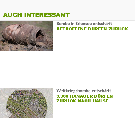
AUCH INTERESSANT
Bombe in Erlensee entschärft
BETROFFENE DÜRFEN ZURÜCK
Weltkriegsbombe entschärft
3.300 HANAUER DÜRFEN
ZURÜCK NACH HAUSE