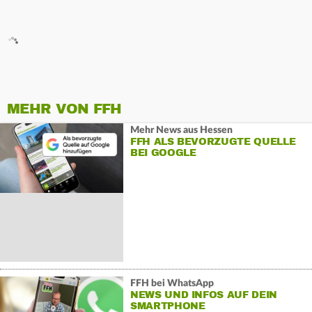
MEHR VON FFH
Mehr News aus Hessen
FFH ALS BEVORZUGTE QUELLE
BEI GOOGLE
FFH bei WhatsApp
NEWS UND INFOS AUF DEIN
SMARTPHONE