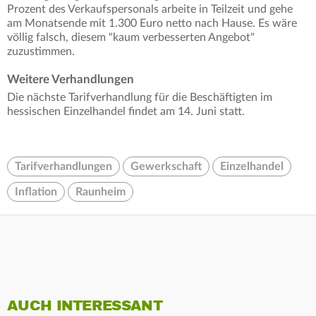
Prozent des Verkaufspersonals arbeite in Teilzeit und gehe
am Monatsende mit 1.300 Euro netto nach Hause. Es wäre
völlig falsch, diesem "kaum verbesserten Angebot"
zuzustimmen.
Weitere Verhandlungen
Die nächste Tarifverhandlung für die Beschäftigten im
hessischen Einzelhandel findet am 14. Juni
statt.
Tarifverhandlungen
Gewerkschaft
Einzelhandel
Inflation
Raunheim
AUCH INTERESSANT