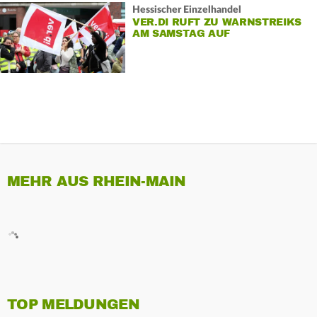
Hessischer Einzelhandel
VER.DI RUFT ZU WARNSTREIKS
AM SAMSTAG AUF
MEHR AUS RHEIN-MAIN
TOP MELDUNGEN