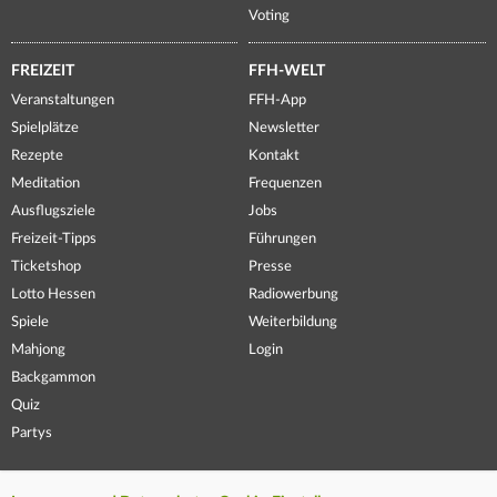
Voting
FREIZEIT
FFH-WELT
Veranstaltungen
FFH-App
Spielplätze
Newsletter
Rezepte
Kontakt
Meditation
Frequenzen
Ausflugsziele
Jobs
Freizeit-Tipps
Führungen
Ticketshop
Presse
Lotto Hessen
Radiowerbung
Spiele
Weiterbildung
Mahjong
Login
Backgammon
Quiz
Partys