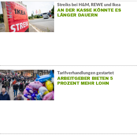
Streiks bei H&M, REWE und Ikea
AN DER KASSE KÖNNTE ES
LÄNGER DAUERN
Tarifverhandlungen gestartet
ARBEITGEBER BIETEN 5
PROZENT MEHR LOHN