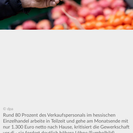
© dpa
Rund 80 Prozent des Verkaufspersonals im hessischen
Einzelhandel arbeite in Teilzeit und gehe am Monatsende mit
nur 1.300 Euro netto nach Hause, kritisiert die Gewerkschaft