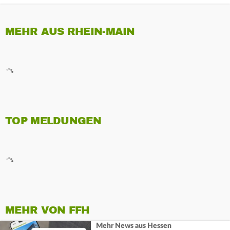
MEHR AUS RHEIN-MAIN
TOP MELDUNGEN
MEHR VON FFH
Mehr News aus Hessen