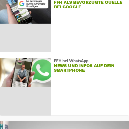
FFH ALS BEVORZUGTE QUELLE
BEI GOOGLE
FFH bei WhatsApp
NEWS UND INFOS AUF DEIN
SMARTPHONE