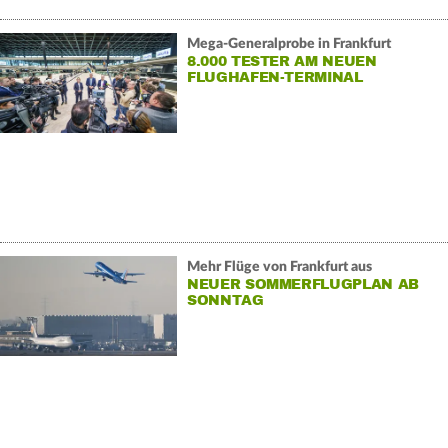
Mega-Generalprobe in Frankfurt
8.000 TESTER AM NEUEN
FLUGHAFEN-TERMINAL
Mehr Flüge von Frankfurt aus
NEUER SOMMERFLUGPLAN AB
SONNTAG