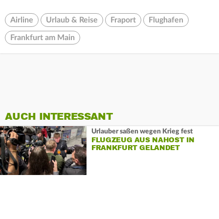
Airline
Urlaub & Reise
Fraport
Flughafen
Frankfurt am Main
AUCH INTERESSANT
Urlauber saßen wegen Krieg fest
FLUGZEUG AUS NAHOST IN
FRANKFURT GELANDET