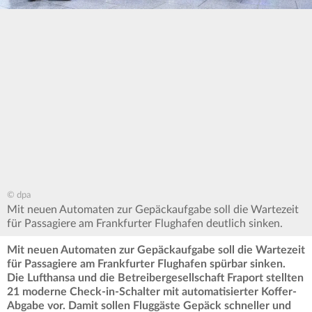
© dpa
Mit neuen Automaten zur Gepäckaufgabe soll die Wartezeit
für Passagiere am Frankfurter Flughafen deutlich sinken.
Mit neuen Automaten zur Gepäckaufgabe soll die Wartezeit
für Passagiere am Frankfurter Flughafen spürbar sinken.
Die Lufthansa und die Betreibergesellschaft Fraport stellten
21 moderne Check-in-Schalter mit automatisierter Koffer-
Abgabe vor. Damit sollen Fluggäste Gepäck schneller und