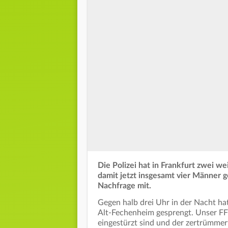
Die Polizei hat in Frankfurt zwei 
damit jetzt insgesamt vier Männer ge
Nachfrage mit.
Gegen halb drei Uhr in der Nacht hat
Alt-Fechenheim gesprengt. Unser FFH
eingestürzt sind und der zertrümmer