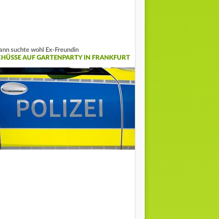
nn suchte wohl Ex-Freundin
CHÜSSE AUF GARTENPARTY IN FRANKFURT