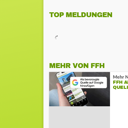
TOP MELDUNGEN
MEHR VON FFH
Mehr N
FFH 
QUEL