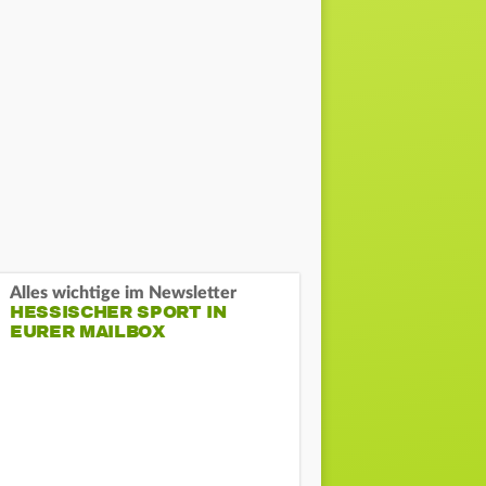
Alles wichtige im Newsletter
HESSISCHER SPORT IN
EURER MAILBOX