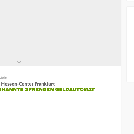
t Hessen-Center Frankfurt
EKANNTE SPRENGEN GELDAUTOMAT