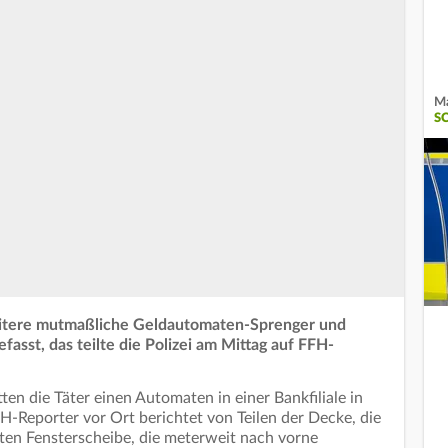
Ma
S
weitere mutmaßliche Geldautomaten-Sprenger und
fasst, das teilte die Polizei am Mittag auf FFH-
ten die Täter einen Automaten in einer Bankfiliale in
-Reporter vor Ort berichtet von Teilen der Decke, die
ten Fensterscheibe, die meterweit nach vorne