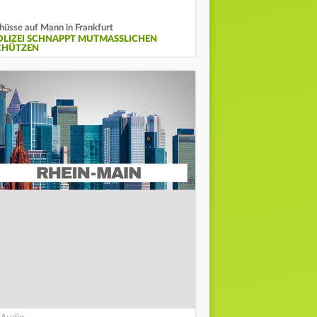
hüsse auf Mann in Frankfurt
OLIZEI SCHNAPPT MUTMASSLICHEN S
HÜTZEN