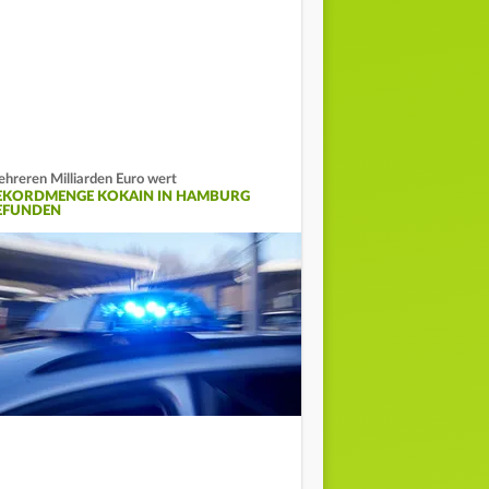
hreren Milliarden Euro wert
EKORDMENGE KOKAIN IN HAMBURG
EFUNDEN