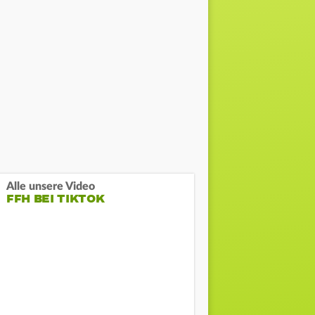
Alle unsere Video
FFH BEI TIKTOK