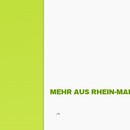
MEHR AUS RHEIN-MA