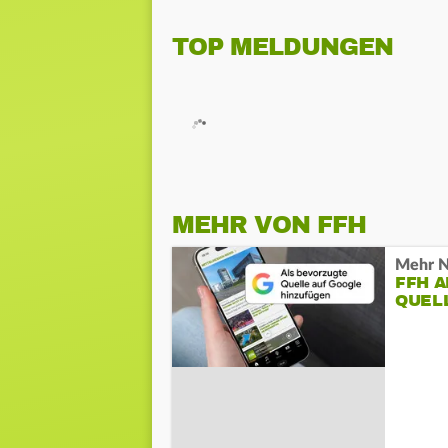
TOP MELDUNGEN
MEHR VON FFH
Mehr N
FFH 
QUEL