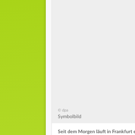
© dpa
Symbolbild
Seit dem Morgen läuft in Frankfurt 