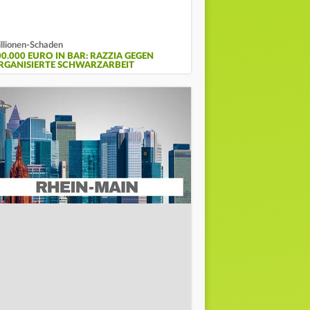
llionen-Schaden
00.000 EURO IN BAR: RAZZIA GEGEN
RGANISIERTE SCHWARZARBEIT