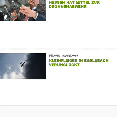
HESSEN HAT MITTEL ZUR
DROHNENABWEHR
Pilotin unverletzt
KLEINFLIEGER IN EGELSBACH
VERUNGLÜCKT