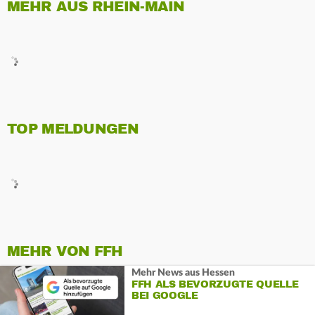
MEHR AUS RHEIN-MAIN
TOP MELDUNGEN
MEHR VON FFH
Mehr News aus Hessen
FFH ALS BEVORZUGTE QUELLE
BEI GOOGLE