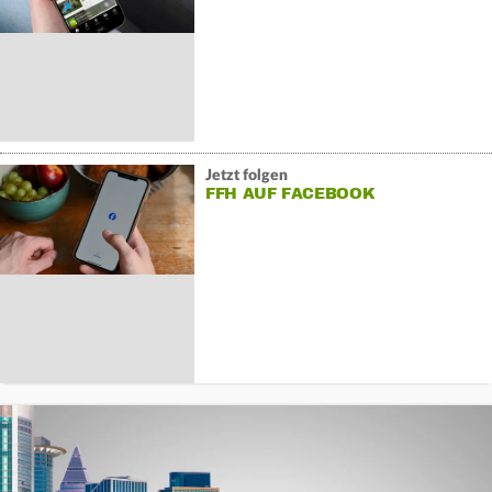
Jetzt folgen
FFH AUF FACEBOOK