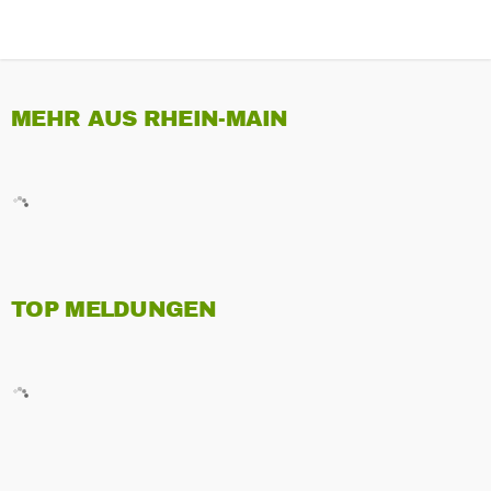
MEHR AUS RHEIN-MAIN
TOP MELDUNGEN