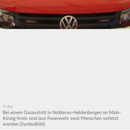
© dpa
Bei einem Gasaustritt in Nidderau-Heldenbergen im Main-
Kinzig-Kreis sind laut Feuerwehr zwei Menschen verletzt
worden (Symbolbild).