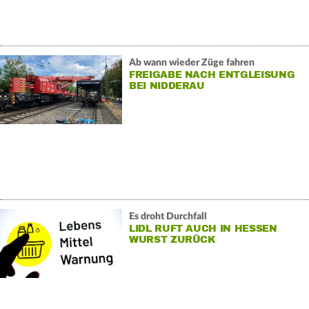
Ab wann wieder Züge fahren
FREIGABE NACH ENTGLEISUNG
BEI NIDDERAU
Es droht Durchfall
LIDL RUFT AUCH IN HESSEN
WURST ZURÜCK