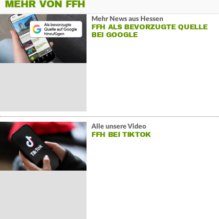
MEHR VON FFH
Mehr News aus Hessen
FFH ALS BEVORZUGTE QUELLE
BEI GOOGLE
Alle unsere Video
FFH BEI TIKTOK