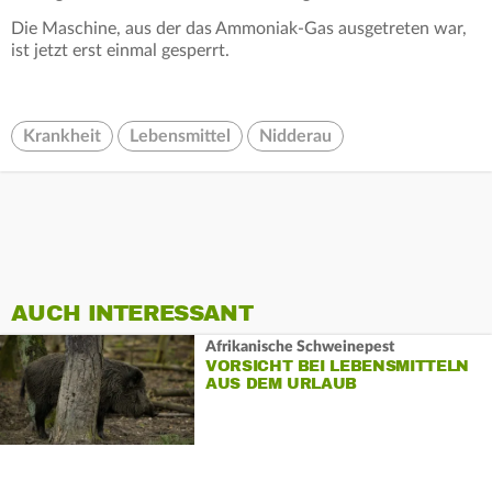
Die Maschine, aus der das Ammoniak-Gas ausgetreten war,
ist jetzt erst einmal gesperrt.
Krankheit
Lebensmittel
Nidderau
AUCH INTERESSANT
Afrikanische Schweinepest
VORSICHT BEI LEBENSMITTELN
AUS DEM URLAUB