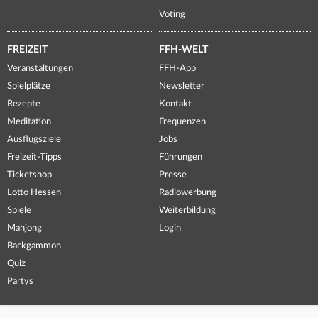
Voting
FREIZEIT
FFH-WELT
Veranstaltungen
FFH-App
Spielplätze
Newsletter
Rezepte
Kontakt
Meditation
Frequenzen
Ausflugsziele
Jobs
Freizeit-Tipps
Führungen
Ticketshop
Presse
Lotto Hessen
Radiowerbung
Spiele
Weiterbildung
Mahjong
Login
Backgammon
Quiz
Partys