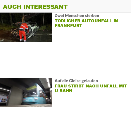
AUCH INTERESSANT
Zwei Menschen sterben
TÖDLICHER AUTOUNFALL IN
FRANKFURT
Auf die Gleise gelaufen
FRAU STIRBT NACH UNFALL MIT
U-BAHN