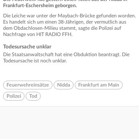
Frankfurt-Eschersheim geborgen.
Die Leiche war unter der Maybach-Brücke gefunden worden.
Es handelt sich um einen 38-Jährigen, der vermutlich aus
dem Obdachlosen-Milieu stammt, sagte die Polizei auf
Nachfrage von HIT RADIO FFH.
Todesursache unklar
Die Staatsanwaltschaft hat eine Obduktion beantragt. Die
Todesursache ist noch unklar.
Feuerwehreinsätze
Nidda
Frankfurt am Main
Polizei
Tod