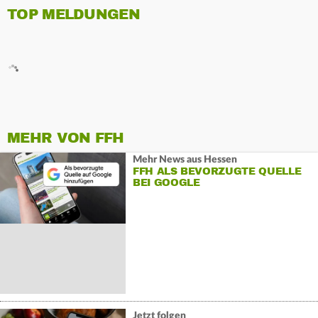
TOP MELDUNGEN
MEHR VON FFH
Mehr News aus Hessen
FFH ALS BEVORZUGTE QUELLE
BEI GOOGLE
Jetzt folgen