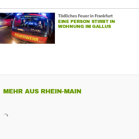
Tödliches Feuer in Frankfurt
EINE PERSON STIRBT IN
WOHNUNG IM GALLUS
MEHR AUS RHEIN-MAIN