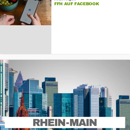
FFH AUF FACEBOOK