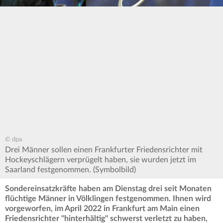
© dpa
Drei Männer sollen einen Frankfurter Friedensrichter mit
Hockeyschlägern verprügelt haben, sie wurden jetzt im
Saarland festgenommen. (Symbolbild)
Sondereinsatzkräfte haben am Dienstag drei seit Monaten
flüchtige Männer in Völklingen festgenommen. Ihnen wird
vorgeworfen, im April 2022 in Frankfurt am Main einen
Friedensrichter "hinterhältig" schwerst verletzt zu haben,