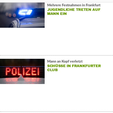
Mehrere Festnahmen in Frankfurt
JUGENDLICHE TRETEN AUF
MANN EIN
Mann an Kopf verletzt
SCHÜSSE IN FRANKFURTER
CLUB