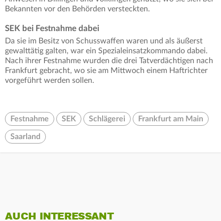
Bekannten vor den Behörden versteckten.
SEK bei Festnahme dabei
Da sie im Besitz von Schusswaffen waren und als äußerst
gewalttätig galten, war ein Spezialeinsatzkommando dabei.
Nach ihrer Festnahme wurden die drei Tatverdächtigen nach
Frankfurt gebracht, wo sie am Mittwoch einem Haftrichter
vorgeführt werden sollen.
Festnahme
SEK
Schlägerei
Frankfurt am Main
Saarland
AUCH INTERESSANT