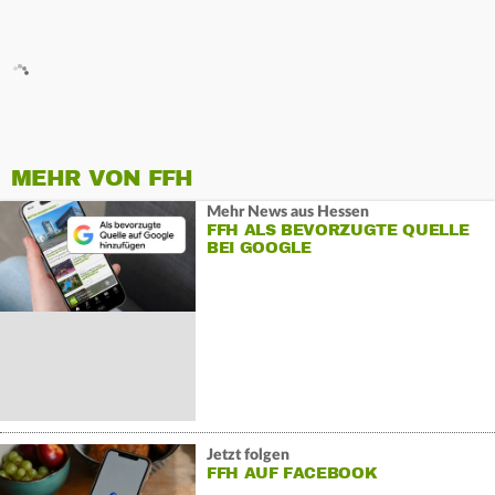
MEHR VON FFH
Mehr News aus Hessen
FFH ALS BEVORZUGTE QUELLE
BEI GOOGLE
Jetzt folgen
FFH AUF FACEBOOK