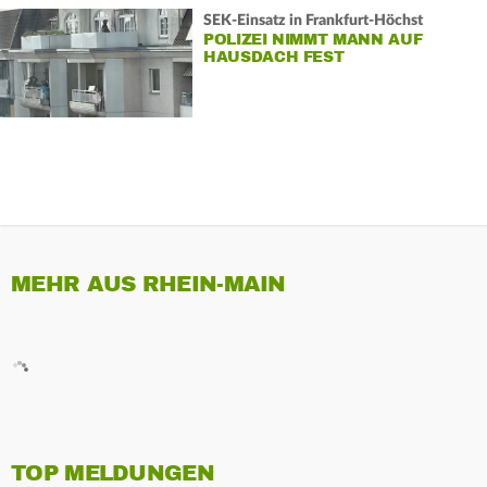
SEK-Einsatz in Frankfurt-Höchst
POLIZEI NIMMT MANN AUF
HAUSDACH FEST
MEHR AUS RHEIN-MAIN
TOP MELDUNGEN