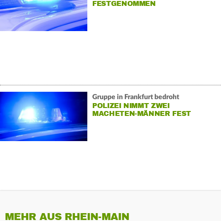
FESTGENOMMEN
Gruppe in Frankfurt bedroht
POLIZEI NIMMT ZWEI
MACHETEN-MÄNNER FEST
MEHR AUS RHEIN-MAIN