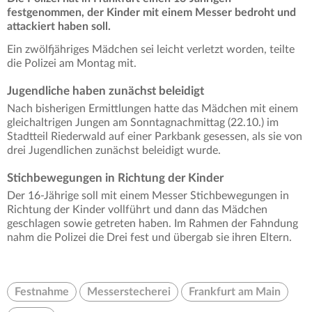
festgenommen, der Kinder mit einem Messer bedroht und
attackiert haben soll.
Ein zwölfjähriges Mädchen sei leicht verletzt worden, teilte
die Polizei am Montag mit.
Jugendliche haben zunächst beleidigt
Nach bisherigen Ermittlungen hatte das Mädchen mit einem
gleichaltrigen Jungen am Sonntagnachmittag (22.10.) im
Stadtteil Riederwald auf einer Parkbank gesessen, als sie von
drei Jugendlichen zunächst beleidigt wurde.
Stichbewegungen in Richtung der Kinder
Der 16-Jährige soll mit einem Messer Stichbewegungen in
Richtung der Kinder vollführt und dann das Mädchen
geschlagen sowie getreten haben. Im Rahmen der Fahndung
nahm die Polizei die Drei fest und übergab sie ihren Eltern.
Festnahme
Messerstecherei
Frankfurt am Main