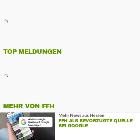
TOP MELDUNGEN
MEHR VON FFH
Mehr News aus Hessen
FFH ALS BEVORZUGTE QUELLE
BEI GOOGLE