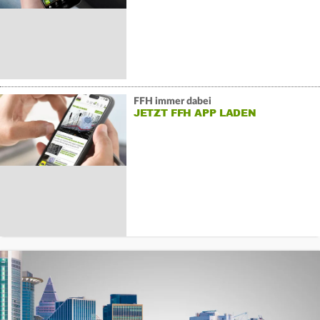
FFH immer dabei
JETZT FFH APP LADEN