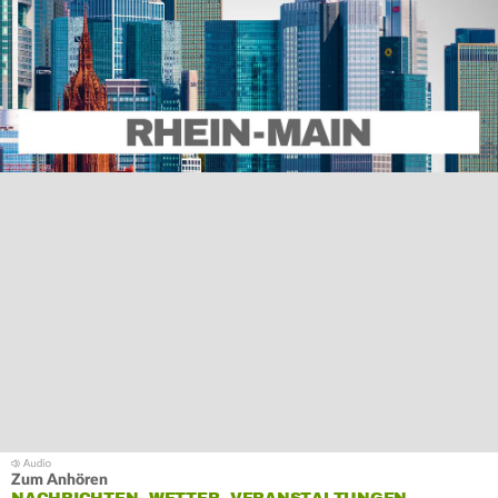
Zum Anhören