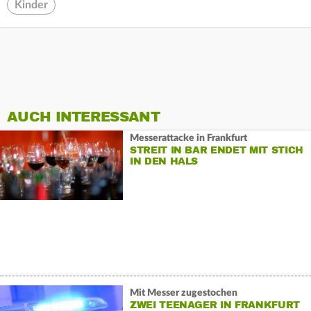
Kinder
AUCH INTERESSANT
Messerattacke in Frankfurt
STREIT IN BAR ENDET MIT STICH
IN DEN HALS
Mit Messer zugestochen
ZWEI TEENAGER IN FRANKFURT