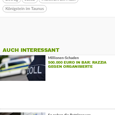
Königstein im Taunus
AUCH INTERESSANT
Millionen-Schaden
500.000 EURO IN BAR: RAZZIA
GEGEN ORGANISIERTE
SCHWARZARBEIT