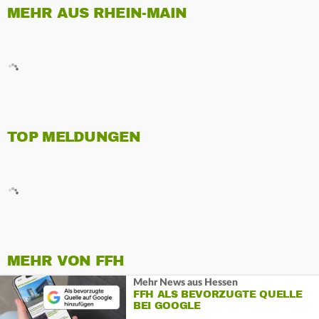
MEHR AUS RHEIN-MAIN
TOP MELDUNGEN
MEHR VON FFH
Mehr News aus Hessen
FFH ALS BEVORZUGTE QUELLE
BEI GOOGLE