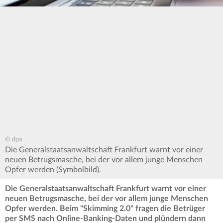
© dpa
Die Generalstaatsanwaltschaft Frankfurt warnt vor einer
neuen Betrugsmasche, bei der vor allem junge Menschen
Opfer werden (Symbolbild).
Die Generalstaatsanwaltschaft Frankfurt warnt vor einer
neuen Betrugsmasche, bei der vor allem junge Menschen
Opfer werden. Beim "Skimming 2.0" fragen die Betrüger
per SMS nach Online-Banking-Daten und plündern dann