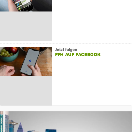
Jetzt folgen
FFH AUF FACEBOOK