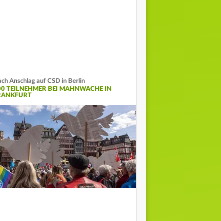
ch Anschlag auf CSD in Berlin
00 TEILNEHMER BEI MAHNWACHE IN
RANKFURT