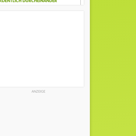
RDENTLICH DURCHEINANDER