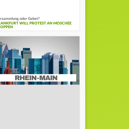
rsammlung oder Gebet?
RANKFURT WILL PROTEST AN MOSCHEE
TOPPEN