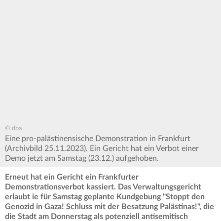
© dpa
Eine pro-palästinensische Demonstration in Frankfurt
(Archivbild 25.11.2023). Ein Gericht hat ein Verbot einer
Demo jetzt am Samstag (23.12.) aufgehoben.
Erneut hat ein Gericht ein Frankfurter
Demonstrationsverbot kassiert. Das Verwaltungsgericht
erlaubt ie für Samstag geplante Kundgebung "Stoppt den
Genozid in Gaza! Schluss mit der Besatzung Palästinas!", die
die Stadt am Donnerstag als potenziell antisemitisch