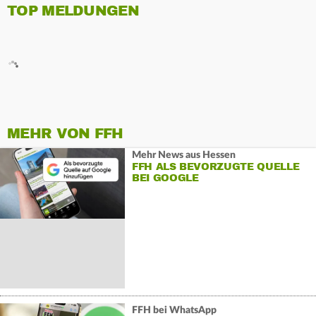
TOP MELDUNGEN
MEHR VON FFH
Mehr News aus Hessen
FFH ALS BEVORZUGTE QUELLE
BEI GOOGLE
FFH bei WhatsApp