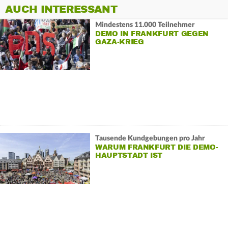
AUCH INTERESSANT
Mindestens 11.000 Teilnehmer
DEMO IN FRANKFURT GEGEN
GAZA-KRIEG
Tausende Kundgebungen pro Jahr
WARUM FRANKFURT DIE DEMO-
HAUPTSTADT IST