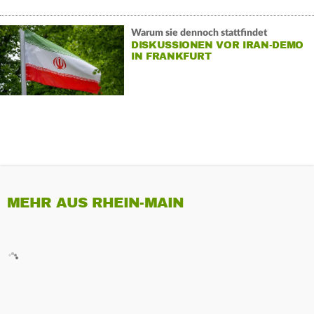
Warum sie dennoch stattfindet
DISKUSSIONEN VOR IRAN-DEMO
IN FRANKFURT
MEHR AUS RHEIN-MAIN