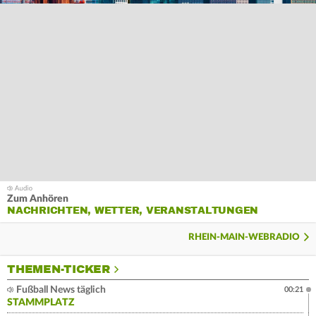
Zum Anhören
NACHRICHTEN, WETTER, VERANSTALTUNGEN
RHEIN-MAIN-WEBRADIO
THEMEN-TICKER
Fußball News täglich
00:21
STAMMPLATZ