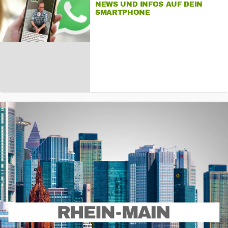
NEWS UND INFOS AUF DEIN
SMARTPHONE