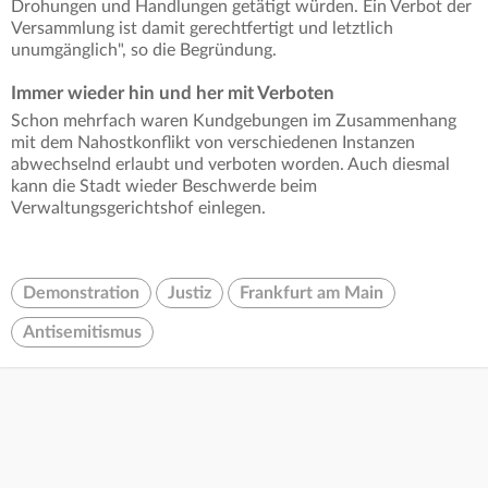
Drohungen und Handlungen getätigt würden. Ein Verbot der
Versammlung ist damit gerechtfertigt und letztlich
unumgänglich", so die Begründung.
Immer wieder hin und her mit Verboten
Schon mehrfach waren Kundgebungen im Zusammenhang
mit dem Nahostkonflikt von verschiedenen Instanzen
abwechselnd erlaubt und verboten worden. Auch diesmal
kann die Stadt wieder Beschwerde beim
Verwaltungsgerichtshof einlegen.
Demonstration
Justiz
Frankfurt am Main
Antisemitismus