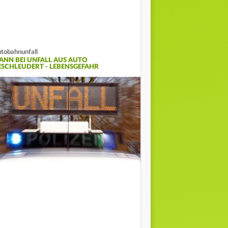
tobahnunfall
ANN BEI UNFALL AUS AUTO
ESCHLEUDERT - LEBENSGEFAHR