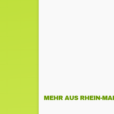
MEHR AUS RHEIN-MA