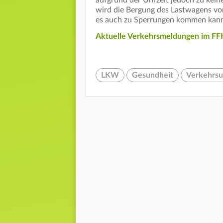
wird die Bergung des Lastwagens vor
es auch zu Sperrungen kommen kan
Aktuelle Verkehrsmeldungen im FFH
LKW
Gesundheit
Verkehrsu