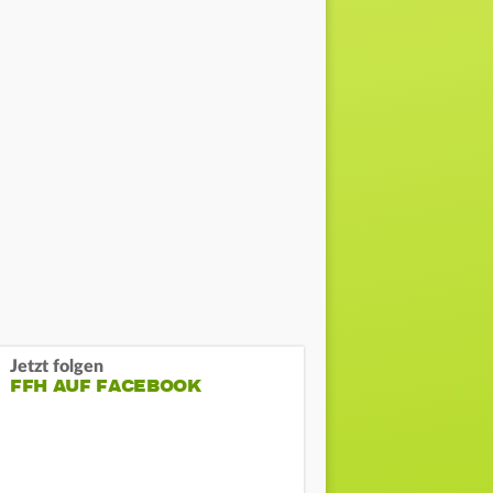
Jetzt folgen
FFH AUF FACEBOOK