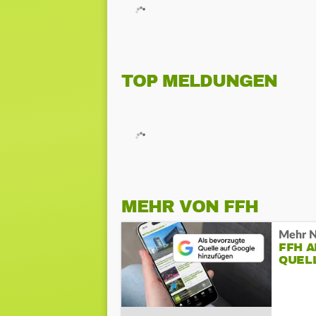
TOP MELDUNGEN
MEHR VON FFH
Mehr N
FFH 
QUEL