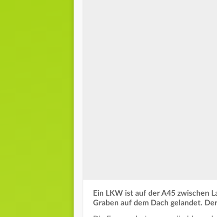
Ein LKW ist auf der A45 zwischen L
Graben auf dem Dach gelandet. Der 