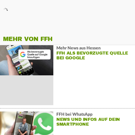
MEHR VON FFH
Mehr News aus Hessen
FFH ALS BEVORZUGTE QUELLE
BEI GOOGLE
FFH bei WhatsApp
NEWS UND INFOS AUF DEIN
SMARTPHONE