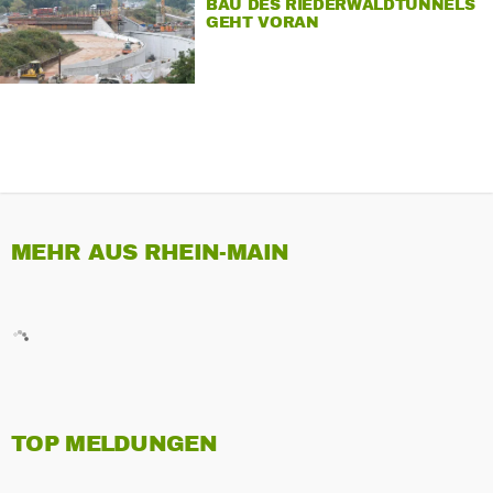
BAU DES RIEDERWALDTUNNELS
GEHT VORAN
MEHR AUS RHEIN-MAIN
TOP MELDUNGEN