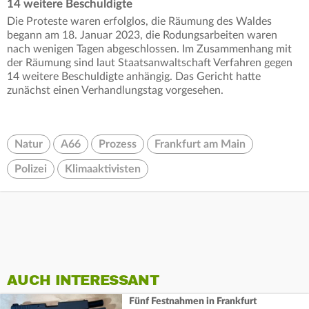
14 weitere Beschuldigte
Die Proteste waren erfolglos, die Räumung des Waldes
begann am 18. Januar 2023, die Rodungsarbeiten waren
nach wenigen Tagen abgeschlossen. Im Zusammenhang mit
der Räumung sind laut Staatsanwaltschaft Verfahren gegen
14 weitere Beschuldigte anhängig. Das Gericht hatte
zunächst einen Verhandlungstag vorgesehen.
Natur
A66
Prozess
Frankfurt am Main
Polizei
Klimaaktivisten
AUCH INTERESSANT
Fünf Festnahmen in Frankfurt