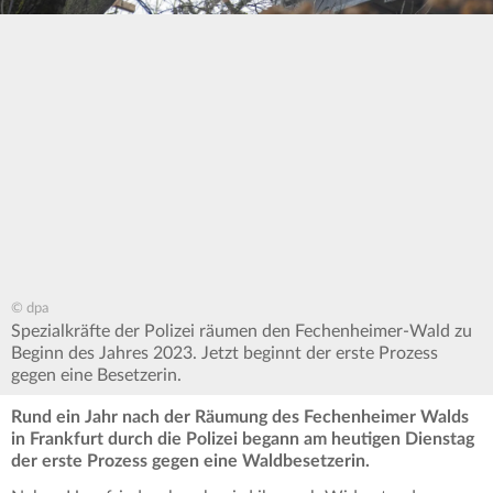
© dpa
Spezialkräfte der Polizei räumen den Fechenheimer-Wald zu
Beginn des Jahres 2023. Jetzt beginnt der erste Prozess
gegen eine Besetzerin.
Rund ein Jahr nach der Räumung des Fechenheimer Walds
in Frankfurt durch die Polizei begann am heutigen Dienstag
der erste Prozess gegen eine Waldbesetzerin.