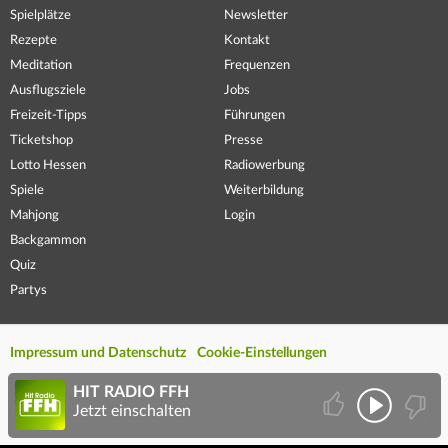
Spielplätze
Newsletter
Rezepte
Kontakt
Meditation
Frequenzen
Ausflugsziele
Jobs
Freizeit-Tipps
Führungen
Ticketshop
Presse
Lotto Hessen
Radiowerbung
Spiele
Weiterbildung
Mahjong
Login
Backgammon
Quiz
Partys
Impressum und Datenschutz
Cookie-Einstellungen
HIT RADIO FFH
Jetzt einschalten