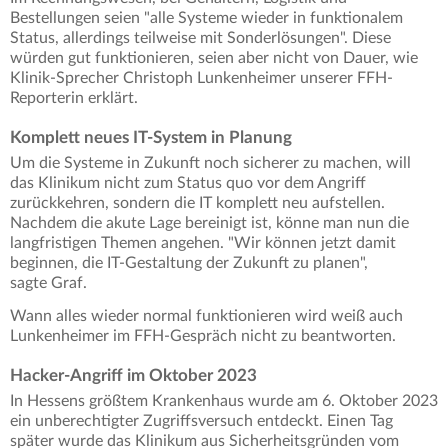
Bestellungen seien "alle Systeme wieder in funktionalem
Status, allerdings teilweise mit Sonderlösungen". Diese
würden gut funktionieren, seien aber nicht von Dauer, wie
Klinik-Sprecher Christoph Lunkenheimer unserer FFH-
Reporterin erklärt.
Komplett neues IT-System in Planung
Um die Systeme in Zukunft noch sicherer zu machen, will
das Klinikum nicht zum Status quo vor dem Angriff
zurückkehren, sondern die IT komplett neu aufstellen.
Nachdem die akute Lage bereinigt ist, könne man nun die
langfristigen Themen angehen. "Wir können jetzt damit
beginnen, die IT-Gestaltung der Zukunft zu planen",
sagte Graf.
Wann alles wieder normal funktionieren wird weiß auch
Lunkenheimer im FFH-Gespräch nicht zu beantworten.
Hacker-Angriff im Oktober 2023
In Hessens größtem Krankenhaus wurde am 6. Oktober 2023
ein unberechtigter Zugriffsversuch entdeckt. Einen Tag
später wurde das Klinikum aus Sicherheitsgründen vom