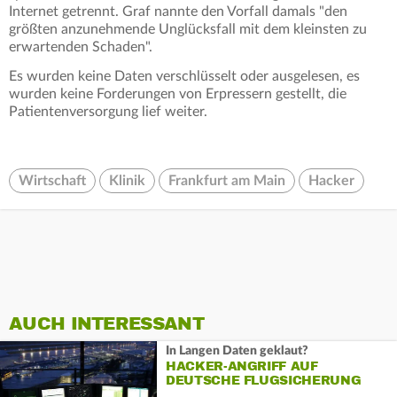
Internet getrennt. Graf nannte den Vorfall damals "den
größten anzunehmende Unglücksfall mit dem kleinsten zu
erwartenden Schaden".
Es wurden keine Daten verschlüsselt oder ausgelesen, es
wurden keine Forderungen von Erpressern gestellt, die
Patientenversorgung lief weiter.
Wirtschaft
Klinik
Frankfurt am Main
Hacker
AUCH INTERESSANT
In Langen Daten geklaut?
HACKER-ANGRIFF AUF
DEUTSCHE FLUGSICHERUNG