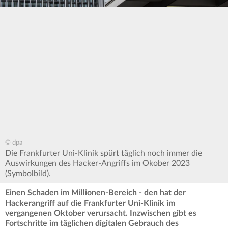
© dpa
Die Frankfurter Uni-Klinik spürt täglich noch immer die
Auswirkungen des Hacker-Angriffs im Okober 2023
(Symbolbild).
Einen Schaden im Millionen-Bereich - den hat der
Hackerangriff auf die Frankfurter Uni-Klinik im
vergangenen Oktober verursacht. Inzwischen gibt es
Fortschritte im täglichen digitalen Gebrauch des