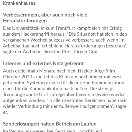
Krankenhauses.
Verbesserungen, aber auch noch viele
Herausforderungen
Das Universitätsklinikum Frankfurt kämpft sich mit Erfolg
aus dem Hackerangriff heraus. "Die Situation hat sich in den
vergangenen Wochen sukzessive verbessert, auch wenn im
Arbeitsalltag noch erhebliche Herausforderungen bestehen",
sagte der Ärztliche Direktor, Prof. Jürgen Graf.
Internes und externes Netz getrennt
Auch dreieinhalb Monate nach dem Hacker-Angriff im
Oktober 2023 arbeitet das Klinikum noch immer mit zwei
getrennten Systemen: eines für die interne Kommunikation,
eines für die Kommunikation nach außen. Die strenge
Trennung konnte Graf zufolge aber bereits teilweise wieder
aufgehoben werden. "In allen zentralen Bereichen haben wir
wieder Verbindung mit der Außenwelt aufgenommen", sagte
er.
Sonderlösungen halten Betrieb am Laufen
Im Rechnungswesen, bei Gehältern, Logistik und