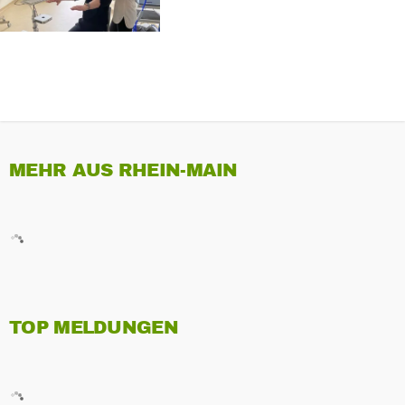
MEHR AUS RHEIN-MAIN
TOP MELDUNGEN