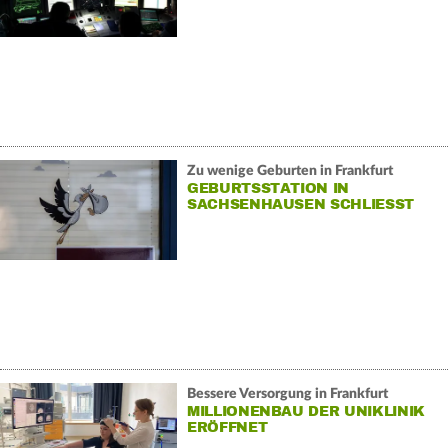
Zu wenige Geburten in Frankfurt
GEBURTSSTATION IN
SACHSENHAUSEN SCHLIESST
Bessere Versorgung in Frankfurt
MILLIONENBAU DER UNIKLINIK
ERÖFFNET