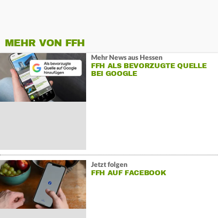
MEHR VON FFH
Mehr News aus Hessen
FFH ALS BEVORZUGTE QUELLE
BEI GOOGLE
Jetzt folgen
FFH AUF FACEBOOK