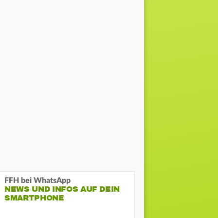
FFH bei WhatsApp
NEWS UND INFOS AUF DEIN
SMARTPHONE