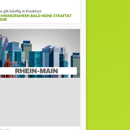
s gilt künftig in Frankfurt
CHWARZFAHREN BALD KEINE STRAFTAT
EHR