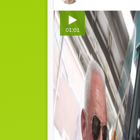
01:01