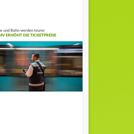
s und Bahn werden teurer
MV ERHÖHT DIE TICKETPREISE