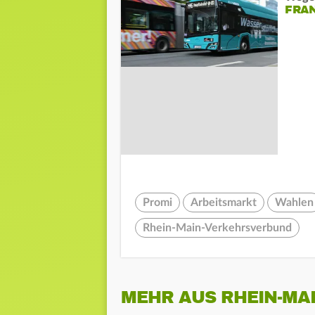
FRAN
Promi
Arbeitsmarkt
Wahlen
Rhein-Main-Verkehrsverbund
MEHR AUS RHEIN-MA