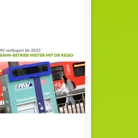
V verlängert bis 2033
-BAHN-BETRIEB WEITER MIT DB REGIO